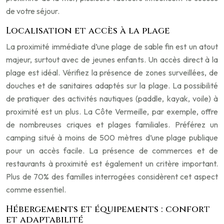
de votre séjour.
Localisation et accès à la plage
La proximité immédiate d’une plage de sable fin est un atout
majeur, surtout avec de jeunes enfants. Un accès direct à la
plage est idéal. Vérifiez la présence de zones surveillées, de
douches et de sanitaires adaptés sur la plage. La possibilité
de pratiquer des activités nautiques (paddle, kayak, voile) à
proximité est un plus. La Côte Vermeille, par exemple, offre
de nombreuses criques et plages familiales. Préférez un
camping situé à moins de 500 mètres d’une plage publique
pour un accès facile. La présence de commerces et de
restaurants à proximité est également un critère important.
Plus de 70% des familles interrogées considèrent cet aspect
comme essentiel.
Hébergements et équipements : confort
et adaptabilité