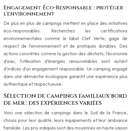
Engagement Éco-Responsable : protéger
l’environnement
De plus en plus de campings mettent en place des initiatives
éco-responsables. Recherchez les certifications
environnementales comme le label Clef Verte, gage de
respect de l’environnement et de pratiques durables. Des
actions concrètes comme la gestion des déchets, l’économie
d’eau, l’utilisation d’énergies renouvelables sont autant
d’indices d’un engagement responsable. Un camping engagé
dans une démarche écologique garantit une expérience plus
authentique et respectueuse.
Sélection de campings familiaux bord
de mer : des expériences variées
Voici une sélection de campings dans le Sud de la France,
choisis pour leur qualité, leurs équipements et leur ambiance
familiale. Les prix indiqués sont des moyennes en haute saison