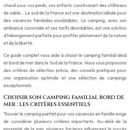
chaud sous vos pieds, vos enfants construisant des châteaux
de sable… Le sud de la France est une destination idéale pour
des vacances familiales inoubliables. Le camping, avec son
ambiance conviviale et ses tarifs abordables, est une solution
d’hébergement parfaite pour profiter pleinement de la nature
et de la liberté.
Ce guide complet vous aide à choisir le camping familial idéal
en bord de mer dans le Sud de la France. Nous vous proposons
des critères de sélection précis, des conseils pratiques pour
une organisation optimale et une sélection de campings
exceptionnels.
Choisir son camping familial bord de
mer : les critères essentiels
Trouver le camping parfait pour vos vacances en famille exige
de considérer plusieurs critères importants. Au-delà de la
proximité de la mer, plusieurs facteurs influencent le succès