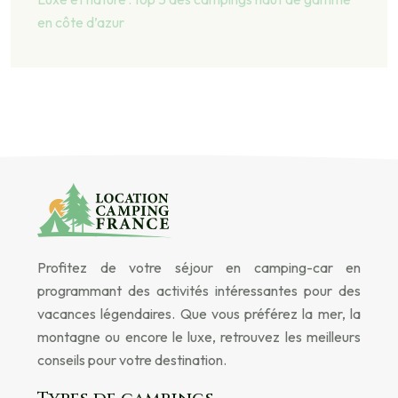
en côte d’azur
Profitez de votre séjour en camping-car en
programmant des activités intéressantes pour des
vacances légendaires. Que vous préférez la mer, la
montagne ou encore le luxe, retrouvez les meilleurs
conseils pour votre destination.