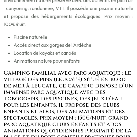
environnement naturel préservé avec des activités en plein air
: canyoning, randonnée, VTT. Il possède une piscine naturelle
et propose des hébergements écologiques. Prix moyen :
100€/nuit.
Piscine naturelle
Accès direct aux gorges de l’Ardèche
Location de kayaks et canoës
Animations nature pour enfants
Camping familial avec parc aquatique : le
village des pins (leucate) situé en bord
de mer à leucate, ce camping dispose d’un
immense parc aquatique avec des
toboggans, des piscines, des jeux d’eau
pour les enfants. il propose des clubs
enfants et ados, des animations et des
spectacles. prix moyen : 150€/nuit. grand
parc aquatique clubs enfants et ados
animations quotidiennes proximité de la