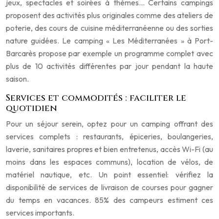
jeux, spectacles et soirées à thèmes… Certains campings
proposent des activités plus originales comme des ateliers de
poterie, des cours de cuisine méditerranéenne ou des sorties
nature guidées. Le camping « Les Méditerranées » à Port-
Barcarès propose par exemple un programme complet avec
plus de 10 activités différentes par jour pendant la haute
saison.
Services et commodités : faciliter le
quotidien
Pour un séjour serein, optez pour un camping offrant des
services complets : restaurants, épiceries, boulangeries,
laverie, sanitaires propres et bien entretenus, accès Wi-Fi (au
moins dans les espaces communs), location de vélos, de
matériel nautique, etc. Un point essentiel: vérifiez la
disponibilité de services de livraison de courses pour gagner
du temps en vacances. 85% des campeurs estiment ces
services importants.