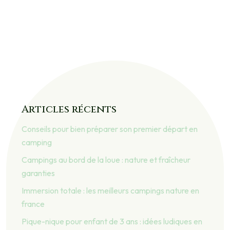
Articles récents
Conseils pour bien préparer son premier départ en
camping
Campings au bord de la loue : nature et fraîcheur
garanties
Immersion totale : les meilleurs campings nature en
france
Pique-nique pour enfant de 3 ans : idées ludiques en