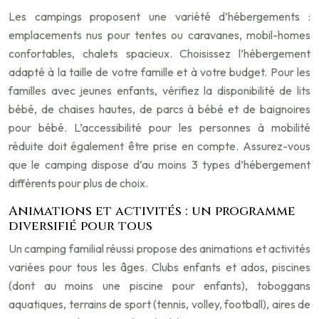
Les campings proposent une variété d’hébergements :
emplacements nus pour tentes ou caravanes, mobil-homes
confortables, chalets spacieux. Choisissez l’hébergement
adapté à la taille de votre famille et à votre budget. Pour les
familles avec jeunes enfants, vérifiez la disponibilité de lits
bébé, de chaises hautes, de parcs à bébé et de baignoires
pour bébé. L’accessibilité pour les personnes à mobilité
réduite doit également être prise en compte. Assurez-vous
que le camping dispose d’au moins 3 types d’hébergement
différents pour plus de choix.
Animations et activités : un programme
diversifié pour tous
Un camping familial réussi propose des animations et activités
variées pour tous les âges. Clubs enfants et ados, piscines
(dont au moins une piscine pour enfants), toboggans
aquatiques, terrains de sport (tennis, volley, football), aires de