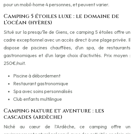
pour un mobil-home 4 personnes, et peuvent varier.
Camping 5 étoiles luxe : le domaine de
l’océan (hyères)
Situé sur la presqu’île de Giens, ce camping 5 étoiles offre un
cadre exceptionnel avec un accès direct à une plage privée. Il
dispose de piscines chauffées, d’un spa, de restaurants
gastronomiques et d’un large choix d’activités. Prix moyen :
250€/nuit.
Piscine à débordement
Restaurant gastronomique
Spa avec soins personnalisés
Club enfants multilingue
Camping nature et aventure : les
cascades (ardèche)
Niché au cœur de l’Ardèche, ce camping offre un