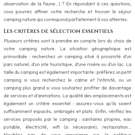
observation de la faune…) ? En répondant à ces questions,
vous pourrez affiner votre recherche et trouver le séjour
camping nature qui correspond parfaitement à vos attentes.
Les critères de sélection essentiels
Plusieurs critères sont à prendre en compte lors du choix de
votre camping nature. La situation géographique est
primordiale : recherchez un camping situé à proximité d’un
parc naturel, d’un site touristique, d’une rivière ou d’un lac. La
taille du camping est également importante : préférez un petit
camping si vous recherchez le calme et l’intimité, ou un
camping plus grand si vous souhaitez profiter de davantage
de services et d’animations. La qualité des emplacements est
également un critère essentiel : assurez-vous qu’ils soient
suffisamment espacés, ombragés et plats. Enfin, vérifiez les
services proposés par le camping : sanitaires propres, eau
potable, électricité, wifi (si nécessaire), restauration…
N’oubliez pas de vous renseigner sur la politique