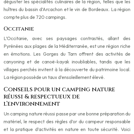
déguster les spécialités culinaires de la région, telles que les
huîtres du bassin d’Arcachon et le vin de Bordeaux. La région
compte plus de 720 campings.
Occitanie
L’Occitanie, avec ses paysages contrastés, allant des
Pyrénées aux plages de la Méditerranée, est une région riche
en émotions. Les Gorges du Tarn offrent des activités de
canyoning et de canoë-kayak inoubliables, tandis que les
villages perchés invitent à la découverte du patrimoine local.
La région possède un taux d’ensoleillement élevé.
Conseils pour un camping nature
réussi & respectueux de
l’environnement
Un camping nature réussi passe par une bonne préparation du
matériel, le respect des règles d’or du campeur responsable
et la pratique d’activités en nature en toute sécurité. Voici