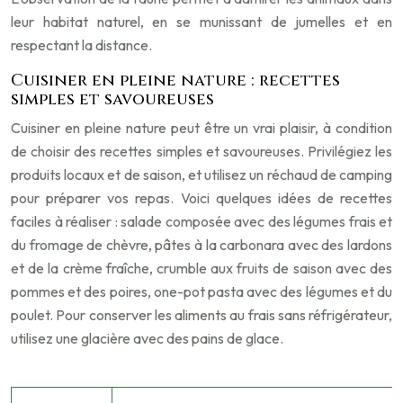
leur habitat naturel, en se munissant de jumelles et en
respectant la distance.
Cuisiner en pleine nature : recettes
simples et savoureuses
Cuisiner en pleine nature peut être un vrai plaisir, à condition
de choisir des recettes simples et savoureuses. Privilégiez les
produits locaux et de saison, et utilisez un réchaud de camping
pour préparer vos repas. Voici quelques idées de recettes
faciles à réaliser : salade composée avec des légumes frais et
du fromage de chèvre, pâtes à la carbonara avec des lardons
et de la crème fraîche, crumble aux fruits de saison avec des
pommes et des poires, one-pot pasta avec des légumes et du
poulet. Pour conserver les aliments au frais sans réfrigérateur,
utilisez une glacière avec des pains de glace.