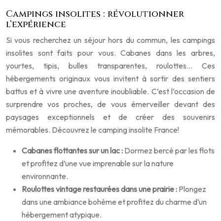
Campings insolites : révolutionner
l’expérience
Si vous recherchez un séjour hors du commun, les campings
insolites sont faits pour vous. Cabanes dans les arbres,
yourtes, tipis, bulles transparentes, roulottes… Ces
hébergements originaux vous invitent à sortir des sentiers
battus et à vivre une aventure inoubliable. C’est l’occasion de
surprendre vos proches, de vous émerveiller devant des
paysages exceptionnels et de créer des souvenirs
mémorables. Découvrez le camping insolite France!
Cabanes flottantes sur un lac :
Dormez bercé par les flots
et profitez d’une vue imprenable sur la nature
environnante.
Roulottes vintage restaurées dans une prairie :
Plongez
dans une ambiance bohème et profitez du charme d’un
hébergement atypique.