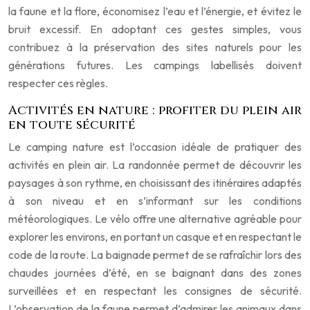
la faune et la flore, économisez l’eau et l’énergie, et évitez le
bruit excessif. En adoptant ces gestes simples, vous
contribuez à la préservation des sites naturels pour les
générations futures. Les campings labellisés doivent
respecter ces règles.
Activités en nature : profiter du plein air
en toute sécurité
Le camping nature est l’occasion idéale de pratiquer des
activités en plein air. La randonnée permet de découvrir les
paysages à son rythme, en choisissant des itinéraires adaptés
à son niveau et en s’informant sur les conditions
météorologiques. Le vélo offre une alternative agréable pour
explorer les environs, en portant un casque et en respectant le
code de la route. La baignade permet de se rafraîchir lors des
chaudes journées d’été, en se baignant dans des zones
surveillées et en respectant les consignes de sécurité.
L’observation de la faune permet d’admirer les animaux dans