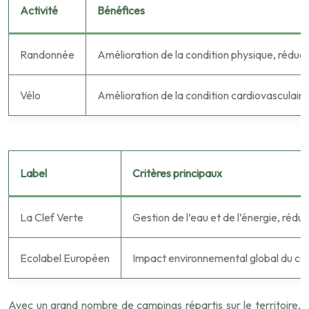
Activité
Bénéfices
Randonnée
Amélioration de la condition physique, réduct
Vélo
Amélioration de la condition cardiovasculaire
Label
Critères principaux
La Clef Verte
Gestion de l’eau et de l’énergie, réd
Ecolabel Européen
Impact environnemental global du cam
Avec un grand nombre de campings répartis sur le territoire,