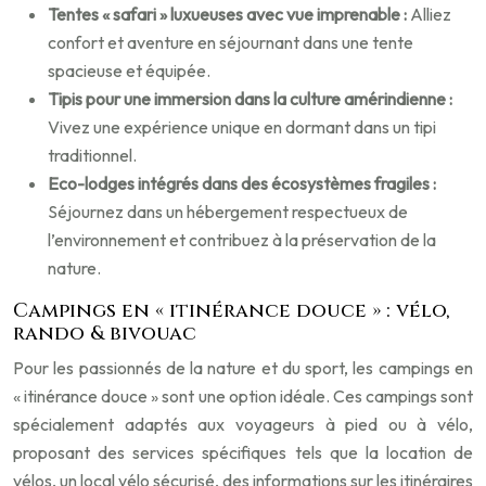
Tentes « safari » luxueuses avec vue imprenable :
Alliez
confort et aventure en séjournant dans une tente
spacieuse et équipée.
Tipis pour une immersion dans la culture amérindienne :
Vivez une expérience unique en dormant dans un tipi
traditionnel.
Eco-lodges intégrés dans des écosystèmes fragiles :
Séjournez dans un hébergement respectueux de
l’environnement et contribuez à la préservation de la
nature.
Campings en « itinérance douce » : vélo,
rando & bivouac
Pour les passionnés de la nature et du sport, les campings en
« itinérance douce » sont une option idéale. Ces campings sont
spécialement adaptés aux voyageurs à pied ou à vélo,
proposant des services spécifiques tels que la location de
vélos, un local vélo sécurisé, des informations sur les itinéraires