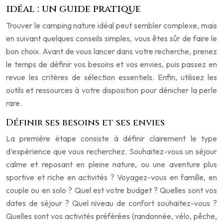
idéal : un guide pratique
Trouver le camping nature idéal peut sembler complexe, mais
en suivant quelques conseils simples, vous êtes sûr de faire le
bon choix. Avant de vous lancer dans votre recherche, prenez
le temps de définir vos besoins et vos envies, puis passez en
revue les critères de sélection essentiels. Enfin, utilisez les
outils et ressources à votre disposition pour dénicher la perle
rare.
Définir ses besoins et ses envies
La première étape consiste à définir clairement le type
d’expérience que vous recherchez. Souhaitez-vous un séjour
calme et reposant en pleine nature, ou une aventure plus
sportive et riche en activités ? Voyagez-vous en famille, en
couple ou en solo ? Quel est votre budget ? Quelles sont vos
dates de séjour ? Quel niveau de confort souhaitez-vous ?
Quelles sont vos activités préférées (randonnée, vélo, pêche,