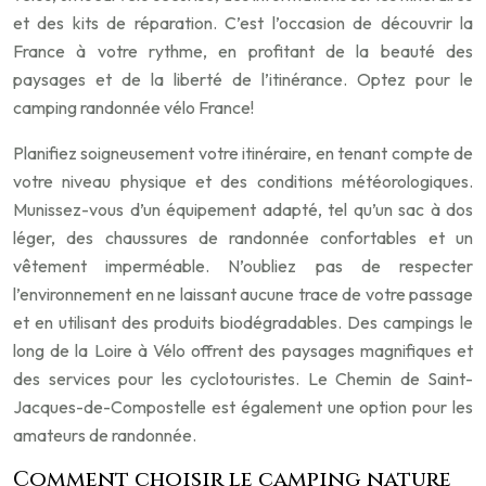
et des kits de réparation. C’est l’occasion de découvrir la
France à votre rythme, en profitant de la beauté des
paysages et de la liberté de l’itinérance. Optez pour le
camping randonnée vélo France!
Planifiez soigneusement votre itinéraire, en tenant compte de
votre niveau physique et des conditions météorologiques.
Munissez-vous d’un équipement adapté, tel qu’un sac à dos
léger, des chaussures de randonnée confortables et un
vêtement imperméable. N’oubliez pas de respecter
l’environnement en ne laissant aucune trace de votre passage
et en utilisant des produits biodégradables. Des campings le
long de la Loire à Vélo offrent des paysages magnifiques et
des services pour les cyclotouristes. Le Chemin de Saint-
Jacques-de-Compostelle est également une option pour les
amateurs de randonnée.
Comment choisir le camping nature