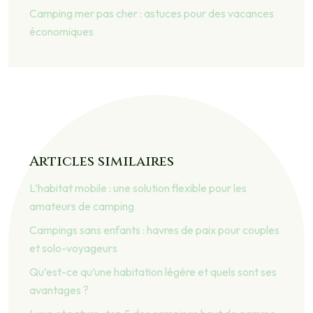
Camping mer pas cher : astuces pour des vacances
économiques
Articles similaires
L’habitat mobile : une solution flexible pour les
amateurs de camping
Campings sans enfants : havres de paix pour couples
et solo-voyageurs
Qu’est-ce qu’une habitation légère et quels sont ses
avantages ?