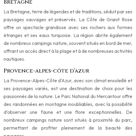
Bretagne
La Bretagne, terre de légendes et de traditions, séduit par ses
paysages sauvages et préservés. La Côte de Granit Rose
offre un spectacle grandiose avec ses rochers aux formes
étranges et ses eaux turquoise. La région abrite également
de nombreux campings nature, souvent situés en bord de mer,
offrant un accès direct à la plage et à de nombreuses activités
nautiques.
Provence-alpes-côte d’azur
La Provence-Alpes-Côte d’Azur, avec son climat ensoleillé et
ses paysages variés, est une destination de choix pour les
passionnés de la nature. Le Parc National du Mercantour offre
des randonnées en montagne inoubliables, avec la possibilité
d’observer une faune et une flore exceptionnelles. De
nombreux campings nature sont situés à proximité du parc,
permettant de profiter pleinement de la beauté des
paysages.