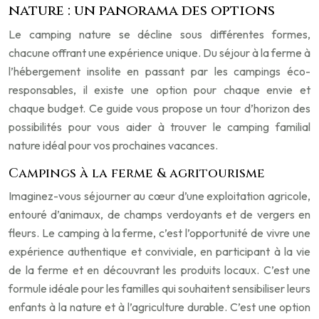
nature : un panorama des options
Le camping nature se décline sous différentes formes,
chacune offrant une expérience unique. Du séjour à la ferme à
l’hébergement insolite en passant par les campings éco-
responsables, il existe une option pour chaque envie et
chaque budget. Ce guide vous propose un tour d’horizon des
possibilités pour vous aider à trouver le camping familial
nature idéal pour vos prochaines vacances.
Campings à la ferme & agritourisme
Imaginez-vous séjourner au cœur d’une exploitation agricole,
entouré d’animaux, de champs verdoyants et de vergers en
fleurs. Le camping à la ferme, c’est l’opportunité de vivre une
expérience authentique et conviviale, en participant à la vie
de la ferme et en découvrant les produits locaux. C’est une
formule idéale pour les familles qui souhaitent sensibiliser leurs
enfants à la nature et à l’agriculture durable. C’est une option