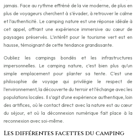
jamais. Face au rythme effréné de la vie moderne, de plus en
plus de voyageurs cherchent à s’évader, à retrouver le calme
et l’authenticité. Le camping nature est une réponse idéale à
cet appel, offrant une expérience immersive au cœur de
paysages préservés. L’intérêt pour le tourisme vert est en
hausse, témoignant de cette tendance grandissante.
Oubliez les campings bondés et les infrastructures
impersonnelles. Le camping nature, c’est bien plus qu’un
simple emplacement pour planter sa tente. C’est une
philosophie de voyage qui privilégie le respect de
l’environnement, la découverte du terroir et l’échange avec les
populations locales. Il s’agit d’une expérience authentique, loin
des artifices, où le contact direct avec la nature est au cœur
du séjour, et où la déconnexion numérique fait place à la
reconnexion avec soi-même.
Les différentes facettes du camping