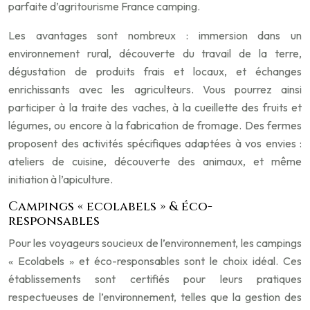
parfaite d’agritourisme France camping.
Les avantages sont nombreux : immersion dans un
environnement rural, découverte du travail de la terre,
dégustation de produits frais et locaux, et échanges
enrichissants avec les agriculteurs. Vous pourrez ainsi
participer à la traite des vaches, à la cueillette des fruits et
légumes, ou encore à la fabrication de fromage. Des fermes
proposent des activités spécifiques adaptées à vos envies :
ateliers de cuisine, découverte des animaux, et même
initiation à l’apiculture.
Campings « ecolabels » & éco-
responsables
Pour les voyageurs soucieux de l’environnement, les campings
« Ecolabels » et éco-responsables sont le choix idéal. Ces
établissements sont certifiés pour leurs pratiques
respectueuses de l’environnement, telles que la gestion des