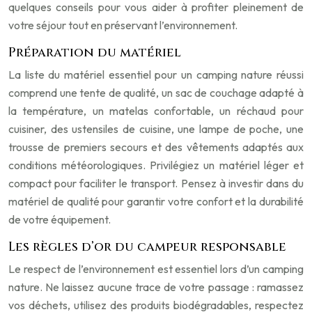
quelques conseils pour vous aider à profiter pleinement de
votre séjour tout en préservant l’environnement.
Préparation du matériel
La liste du matériel essentiel pour un camping nature réussi
comprend une tente de qualité, un sac de couchage adapté à
la température, un matelas confortable, un réchaud pour
cuisiner, des ustensiles de cuisine, une lampe de poche, une
trousse de premiers secours et des vêtements adaptés aux
conditions météorologiques. Privilégiez un matériel léger et
compact pour faciliter le transport. Pensez à investir dans du
matériel de qualité pour garantir votre confort et la durabilité
de votre équipement.
Les règles d’or du campeur responsable
Le respect de l’environnement est essentiel lors d’un camping
nature. Ne laissez aucune trace de votre passage : ramassez
vos déchets, utilisez des produits biodégradables, respectez