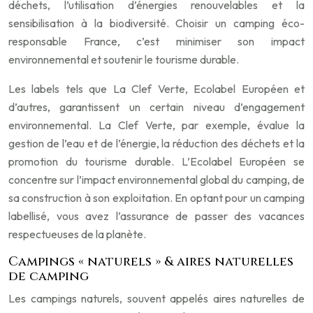
déchets, l’utilisation d’énergies renouvelables et la
sensibilisation à la biodiversité. Choisir un camping éco-
responsable France, c’est minimiser son impact
environnemental et soutenir le tourisme durable.
Les labels tels que La Clef Verte, Ecolabel Européen et
d’autres, garantissent un certain niveau d’engagement
environnemental. La Clef Verte, par exemple, évalue la
gestion de l’eau et de l’énergie, la réduction des déchets et la
promotion du tourisme durable. L’Ecolabel Européen se
concentre sur l’impact environnemental global du camping, de
sa construction à son exploitation. En optant pour un camping
labellisé, vous avez l’assurance de passer des vacances
respectueuses de la planète.
Campings « naturels » & aires naturelles
de camping
Les campings naturels, souvent appelés aires naturelles de