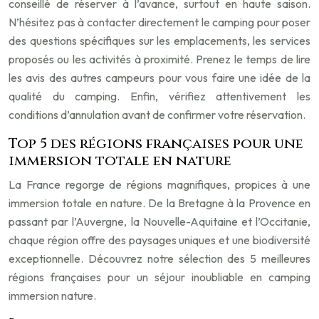
conseillé de réserver à l’avance, surtout en haute saison.
N’hésitez pas à contacter directement le camping pour poser
des questions spécifiques sur les emplacements, les services
proposés ou les activités à proximité. Prenez le temps de lire
les avis des autres campeurs pour vous faire une idée de la
qualité du camping. Enfin, vérifiez attentivement les
conditions d’annulation avant de confirmer votre réservation.
Top 5 des régions françaises pour une
immersion totale en nature
La France regorge de régions magnifiques, propices à une
immersion totale en nature. De la Bretagne à la Provence en
passant par l’Auvergne, la Nouvelle-Aquitaine et l’Occitanie,
chaque région offre des paysages uniques et une biodiversité
exceptionnelle. Découvrez notre sélection des 5 meilleures
régions françaises pour un séjour inoubliable en camping
immersion nature.