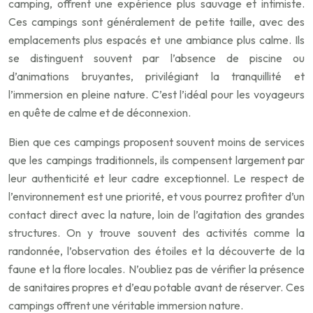
camping, offrent une expérience plus sauvage et intimiste.
Ces campings sont généralement de petite taille, avec des
emplacements plus espacés et une ambiance plus calme. Ils
se distinguent souvent par l’absence de piscine ou
d’animations bruyantes, privilégiant la tranquillité et
l’immersion en pleine nature. C’est l’idéal pour les voyageurs
en quête de calme et de déconnexion.
Bien que ces campings proposent souvent moins de services
que les campings traditionnels, ils compensent largement par
leur authenticité et leur cadre exceptionnel. Le respect de
l’environnement est une priorité, et vous pourrez profiter d’un
contact direct avec la nature, loin de l’agitation des grandes
structures. On y trouve souvent des activités comme la
randonnée, l’observation des étoiles et la découverte de la
faune et la flore locales. N’oubliez pas de vérifier la présence
de sanitaires propres et d’eau potable avant de réserver. Ces
campings offrent une véritable immersion nature.