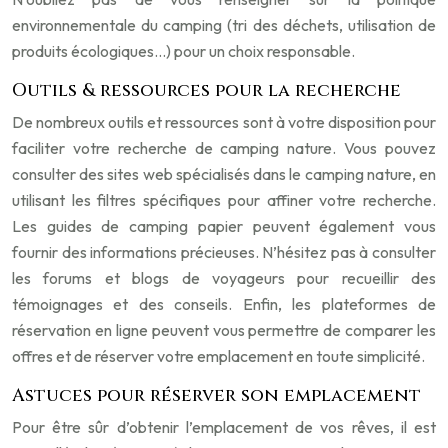
environnementale du camping (tri des déchets, utilisation de
produits écologiques…) pour un choix responsable.
Outils & ressources pour la recherche
De nombreux outils et ressources sont à votre disposition pour
faciliter votre recherche de camping nature. Vous pouvez
consulter des sites web spécialisés dans le camping nature, en
utilisant les filtres spécifiques pour affiner votre recherche.
Les guides de camping papier peuvent également vous
fournir des informations précieuses. N’hésitez pas à consulter
les forums et blogs de voyageurs pour recueillir des
témoignages et des conseils. Enfin, les plateformes de
réservation en ligne peuvent vous permettre de comparer les
offres et de réserver votre emplacement en toute simplicité.
Astuces pour réserver son emplacement
Pour être sûr d’obtenir l’emplacement de vos rêves, il est