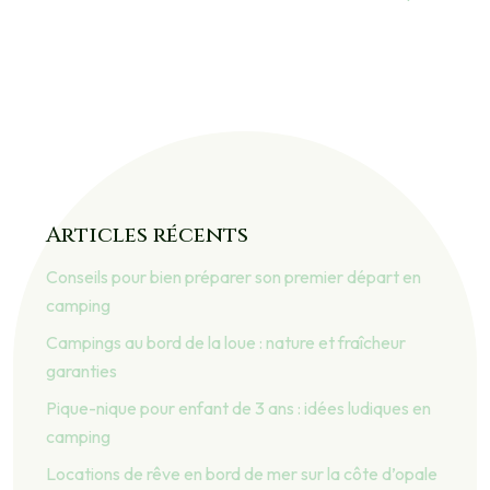
Articles récents
Conseils pour bien préparer son premier départ en
camping
Campings au bord de la loue : nature et fraîcheur
garanties
Pique-nique pour enfant de 3 ans : idées ludiques en
camping
Locations de rêve en bord de mer sur la côte d’opale