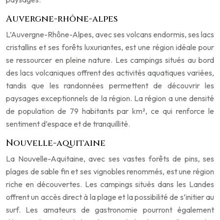
Auvergne-rhône-alpes
L’Auvergne-Rhône-Alpes, avec ses volcans endormis, ses lacs
cristallins et ses forêts luxuriantes, est une région idéale pour
se ressourcer en pleine nature. Les campings situés au bord
des lacs volcaniques offrent des activités aquatiques variées,
tandis que les randonnées permettent de découvrir les
paysages exceptionnels de la région. La région a une densité
de population de 79 habitants par km², ce qui renforce le
sentiment d’espace et de tranquillité.
Nouvelle-aquitaine
La Nouvelle-Aquitaine, avec ses vastes forêts de pins, ses
plages de sable fin et ses vignobles renommés, est une région
riche en découvertes. Les campings situés dans les Landes
offrent un accès direct à la plage et la possibilité de s’initier au
surf. Les amateurs de gastronomie pourront également