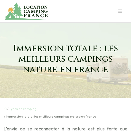
Immersion totale : les
meilleurs campings
nature en france
/
Types de camping
/ Immersion totale : les meilleurs campings nature en france
L’envie de se reconnecter à la nature est plus forte que