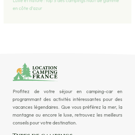
Luxe et nature : top 5 des campings haut de gamme
en côte d’azur
Profitez de votre séjour en camping-car en
programmant des activités intéressantes pour des
vacances légendaires. Que vous préférez la mer, la
montagne ou encore le luxe, retrouvez les meilleurs
conseils pour votre destination.