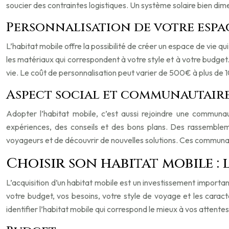
soucier des contraintes logistiques. Un système solaire bien dim
Personnalisation de votre espac
L’habitat mobile offre la possibilité de créer un espace de vie 
les matériaux qui correspondent à votre style et à votre budge
vie. Le coût de personnalisation peut varier de 500€ à plus de 
Aspect social et communautaire
Adopter l’habitat mobile, c’est aussi rejoindre une communa
expériences, des conseils et des bons plans. Des rassemblem
voyageurs et de découvrir de nouvelles solutions. Ces communau
Choisir son habitat mobile :
L’acquisition d’un habitat mobile est un investissement important
votre budget, vos besoins, votre style de voyage et les caract
identifier l’habitat mobile qui correspond le mieux à vos attentes