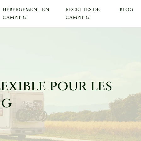
HÉBERGEMENT EN
RECETTES DE
BLOG
CAMPING
CAMPING
lexible pour les
ng