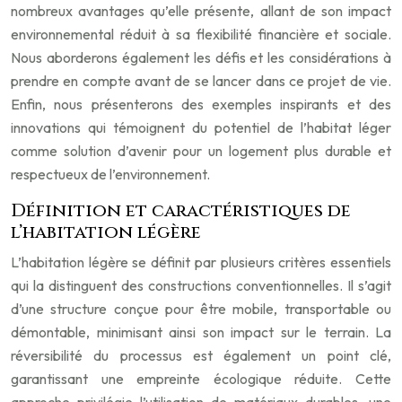
nombreux avantages qu’elle présente, allant de son impact
environnemental réduit à sa flexibilité financière et sociale.
Nous aborderons également les défis et les considérations à
prendre en compte avant de se lancer dans ce projet de vie.
Enfin, nous présenterons des exemples inspirants et des
innovations qui témoignent du potentiel de l’habitat léger
comme solution d’avenir pour un logement plus durable et
respectueux de l’environnement.
Définition et caractéristiques de
l’habitation légère
L’habitation légère se définit par plusieurs critères essentiels
qui la distinguent des constructions conventionnelles. Il s’agit
d’une structure conçue pour être mobile, transportable ou
démontable, minimisant ainsi son impact sur le terrain. La
réversibilité du processus est également un point clé,
garantissant une empreinte écologique réduite. Cette