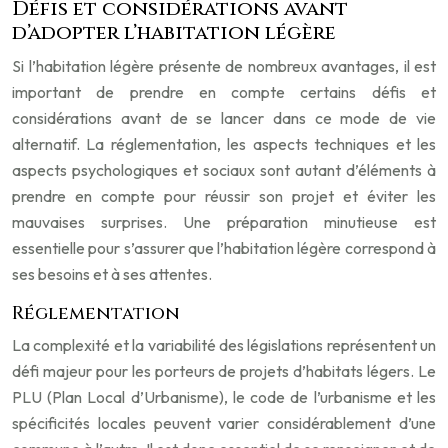
Défis et considérations avant
d’adopter l’habitation légère
Si l’habitation légère présente de nombreux avantages, il est
important de prendre en compte certains défis et
considérations avant de se lancer dans ce mode de vie
alternatif. La réglementation, les aspects techniques et les
aspects psychologiques et sociaux sont autant d’éléments à
prendre en compte pour réussir son projet et éviter les
mauvaises surprises. Une préparation minutieuse est
essentielle pour s’assurer que l’habitation légère correspond à
ses besoins et à ses attentes.
Réglementation
La complexité et la variabilité des législations représentent un
défi majeur pour les porteurs de projets d’habitats légers. Le
PLU (Plan Local d’Urbanisme), le code de l’urbanisme et les
spécificités locales peuvent varier considérablement d’une