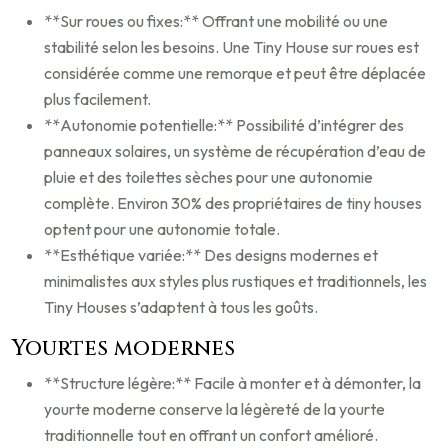
**Sur roues ou fixes:** Offrant une mobilité ou une
stabilité selon les besoins. Une Tiny House sur roues est
considérée comme une remorque et peut être déplacée
plus facilement.
**Autonomie potentielle:** Possibilité d’intégrer des
panneaux solaires, un système de récupération d’eau de
pluie et des toilettes sèches pour une autonomie
complète. Environ 30% des propriétaires de tiny houses
optent pour une autonomie totale.
**Esthétique variée:** Des designs modernes et
minimalistes aux styles plus rustiques et traditionnels, les
Tiny Houses s’adaptent à tous les goûts.
Yourtes modernes
**Structure légère:** Facile à monter et à démonter, la
yourte moderne conserve la légèreté de la yourte
traditionnelle tout en offrant un confort amélioré.