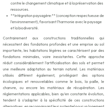
contre le changement climatique et à la préservation des
ressources.
**Intégration paysagère:** (conception respectueuse de
l’environnement), favorisant l’harmonie avec le paysage
et la biodiversité.
Contrairement aux constructions traditionnelles qui
nécessitent des fondations profondes et une emprise au sol
importante, les habitations légères se caractérisent par des
fondations minimales, voire inexistantes. Cette approche
réduit considérablement l’artificialisation des sols et permet
une meilleure adaptation au terrain naturel. Les matériaux
utilisés diffèrent également, privilégiant des options
écologiques et renouvelables comme le bois, la paille, le
chanvre, ou encore les matériaux de récupération. Les
réglementations applicables, bien qu’en constante évolution,
tendent à s’adapter à la spécificité de ces constructions
alternatives, en reconnaissant leur potentiel pour un logement