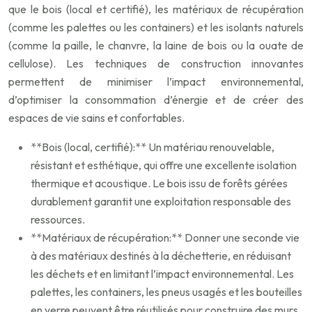
que le bois (local et certifié), les matériaux de récupération
(comme les palettes ou les containers) et les isolants naturels
(comme la paille, le chanvre, la laine de bois ou la ouate de
cellulose). Les techniques de construction innovantes
permettent de minimiser l’impact environnemental,
d’optimiser la consommation d’énergie et de créer des
espaces de vie sains et confortables.
**Bois (local, certifié):** Un matériau renouvelable,
résistant et esthétique, qui offre une excellente isolation
thermique et acoustique. Le bois issu de forêts gérées
durablement garantit une exploitation responsable des
ressources.
**Matériaux de récupération:** Donner une seconde vie
à des matériaux destinés à la déchetterie, en réduisant
les déchets et en limitant l’impact environnemental. Les
palettes, les containers, les pneus usagés et les bouteilles
en verre peuvent être réutilisés pour construire des murs,