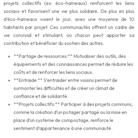
projets collectifs (ex: éco-hameaux) renforcent les liens
sociaux et favorisent une vie plus solidaire. De plus en plus
d’éco-hameaux voient le jour, avec une moyenne de 10
habitants par projet. Ces communautés offrent un cadre de
vie convivial et stimulant, où chacun peut apporter sa
contribution et bénéficier du soutien des autres.
**Partage de ressources:** Mutualiser des outils, des
équipements et des connaissances permet de réduire les
coûts et de renforcer les liens sociaux.
**Entraide:** S’entraider entre voisins permet de
surmonter les difficultés et de créer un climat de
confiance et de solidarité.
**Projets collectifs:** Participer à des projets communs,
comme la création d’un potager partagé ou la mise en
place d’un système de compostage, renforce le
sentiment d’appartenance à une communauté.