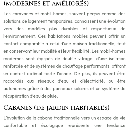
(modernes et améliorés)
Les caravanes et mobil-homes, souvent perçus comme des
solutions de logement temporaires, connaissent une évolution
vers des modèles plus durables et respectueux de
l’environnement. Ces habitations mobiles peuvent offrir un
confort comparable à celui d’une maison traditionnelle, tout
en conservant leur mobilité et leur flexibilité. Les mobil-homes
modernes sont équipés de double vitrage, d’une isolation
renforcée et de systèmes de chauffage performants, offrant
un confort optimal toute l’année. De plus, ils peuvent être
raccordés aux réseaux d’eau et d’électricité, ou être
autonomes grâce à des panneaux solaires et un système de
récupération d’eau de pluie.
Cabanes (de jardin habitables)
L’évolution de la cabane traditionnelle vers un espace de vie
confortable et écologique représente une tendance