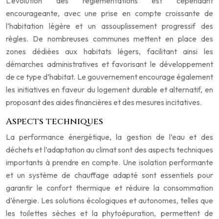
L’évolution des réglementations est cependant
encourageante, avec une prise en compte croissante de
l’habitation légère et un assouplissement progressif des
règles. De nombreuses communes mettent en place des
zones dédiées aux habitats légers, facilitant ainsi les
démarches administratives et favorisant le développement
de ce type d’habitat. Le gouvernement encourage également
les initiatives en faveur du logement durable et alternatif, en
proposant des aides financières et des mesures incitatives.
Aspects techniques
La performance énergétique, la gestion de l’eau et des
déchets et l’adaptation au climat sont des aspects techniques
importants à prendre en compte. Une isolation performante
et un système de chauffage adapté sont essentiels pour
garantir le confort thermique et réduire la consommation
d’énergie. Les solutions écologiques et autonomes, telles que
les toilettes sèches et la phytoépuration, permettent de