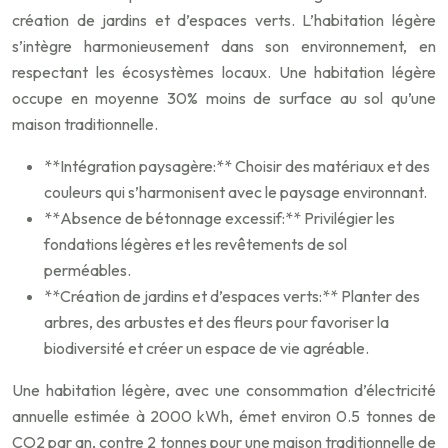
création de jardins et d’espaces verts. L’habitation légère
s’intègre harmonieusement dans son environnement, en
respectant les écosystèmes locaux. Une habitation légère
occupe en moyenne 30% moins de surface au sol qu’une
maison traditionnelle.
**Intégration paysagère:** Choisir des matériaux et des
couleurs qui s’harmonisent avec le paysage environnant.
**Absence de bétonnage excessif:** Privilégier les
fondations légères et les revêtements de sol
perméables.
**Création de jardins et d’espaces verts:** Planter des
arbres, des arbustes et des fleurs pour favoriser la
biodiversité et créer un espace de vie agréable.
Une habitation légère, avec une consommation d’électricité
annuelle estimée à 2000 kWh, émet environ 0.5 tonnes de
CO2 par an, contre 2 tonnes pour une maison traditionnelle de