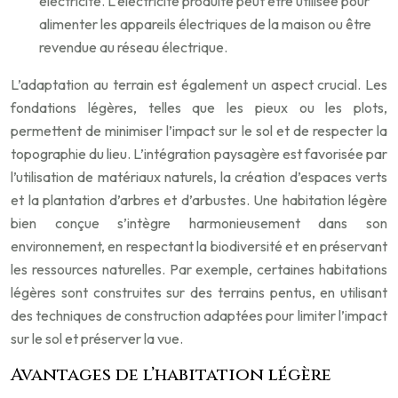
électricité. L’électricité produite peut être utilisée pour
alimenter les appareils électriques de la maison ou être
revendue au réseau électrique.
L’adaptation au terrain est également un aspect crucial. Les
fondations légères, telles que les pieux ou les plots,
permettent de minimiser l’impact sur le sol et de respecter la
topographie du lieu. L’intégration paysagère est favorisée par
l’utilisation de matériaux naturels, la création d’espaces verts
et la plantation d’arbres et d’arbustes. Une habitation légère
bien conçue s’intègre harmonieusement dans son
environnement, en respectant la biodiversité et en préservant
les ressources naturelles. Par exemple, certaines habitations
légères sont construites sur des terrains pentus, en utilisant
des techniques de construction adaptées pour limiter l’impact
sur le sol et préserver la vue.
Avantages de l’habitation légère