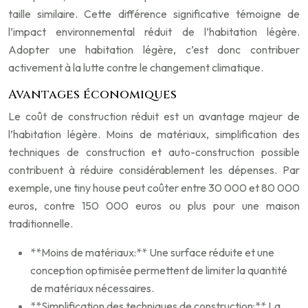
taille similaire. Cette différence significative témoigne de
l’impact environnemental réduit de l’habitation légère.
Adopter une habitation légère, c’est donc contribuer
activement à la lutte contre le changement climatique.
Avantages économiques
Le coût de construction réduit est un avantage majeur de
l’habitation légère. Moins de matériaux, simplification des
techniques de construction et auto-construction possible
contribuent à réduire considérablement les dépenses. Par
exemple, une tiny house peut coûter entre 30 000 et 80 000
euros, contre 150 000 euros ou plus pour une maison
traditionnelle.
**Moins de matériaux:** Une surface réduite et une
conception optimisée permettent de limiter la quantité
de matériaux nécessaires.
**Simplification des techniques de construction:** La