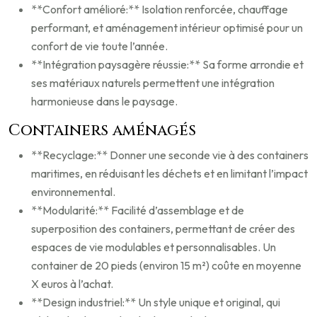
**Confort amélioré:** Isolation renforcée, chauffage
performant, et aménagement intérieur optimisé pour un
confort de vie toute l’année.
**Intégration paysagère réussie:** Sa forme arrondie et
ses matériaux naturels permettent une intégration
harmonieuse dans le paysage.
Containers aménagés
**Recyclage:** Donner une seconde vie à des containers
maritimes, en réduisant les déchets et en limitant l’impact
environnemental.
**Modularité:** Facilité d’assemblage et de
superposition des containers, permettant de créer des
espaces de vie modulables et personnalisables. Un
container de 20 pieds (environ 15 m²) coûte en moyenne
X euros à l’achat.
**Design industriel:** Un style unique et original, qui