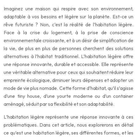
Imaginez une maison qui respire avec son environnement,
adaptable à vos besoins et légère sur la planète. Est-ce un
rêve futuriste ? Non, c’est la réalité de l’habitation légère.
Face à la crise du logement, à la prise de conscience
environnementale croissante, et à un désir de simplification de
la vie, de plus en plus de personnes cherchent des solutions
alternatives à l’habitat traditionnel. L’habitation légère offre
une réponse innovante, durable et accessible. Elle représente
une véritable alternative pour ceux qui souhaitent réduire leur
empreinte écologique, diminuer leurs dépenses et adopter un
mode de vie plus nomade. Cette forme d’habitat, qu’il s’agisse
d’une tiny house, d’une yourte moderne ou d’un container
aménagé, séduit par sa flexibilité et son adaptabilité.
L’habitation légère représente une réponse innovante à ces
problématiques. Dans cet article, nous explorerons en détail
ce qu’est une habitation légère, ses différentes formes, et les