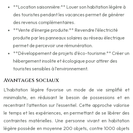
**Location saisonnière:** Louer son habitation légère à
des touristes pendant les vacances permet de générer
des revenus complémentaires.
**Vente d’énergie produite:** Revendre l’électricité
produite par les panneaux solaires au réseau électrique
permet de percevoir une rémunération.
**Développement de projets d’éco-tourisme:** Créer un
hébergement insolite et écologique pour attirer des
touristes sensibles à l’environnement.
Avantages sociaux
L’habitation légère favorise un mode de vie simplifié et
minimaliste, en réduisant le besoin de possessions et en
recentrant l’attention sur l’essentiel. Cette approche valorise
le temps et les expériences, en permettant de se libérer des
contraintes matérielles. Une personne vivant en habitation
légère possède en moyenne 200 objets, contre 1000 objets