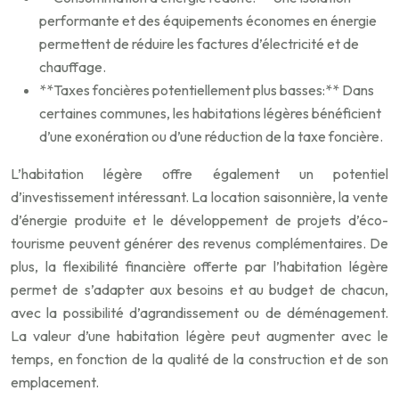
performante et des équipements économes en énergie
permettent de réduire les factures d’électricité et de
chauffage.
**Taxes foncières potentiellement plus basses:** Dans
certaines communes, les habitations légères bénéficient
d’une exonération ou d’une réduction de la taxe foncière.
L’habitation légère offre également un potentiel
d’investissement intéressant. La location saisonnière, la vente
d’énergie produite et le développement de projets d’éco-
tourisme peuvent générer des revenus complémentaires. De
plus, la flexibilité financière offerte par l’habitation légère
permet de s’adapter aux besoins et au budget de chacun,
avec la possibilité d’agrandissement ou de déménagement.
La valeur d’une habitation légère peut augmenter avec le
temps, en fonction de la qualité de la construction et de son
emplacement.