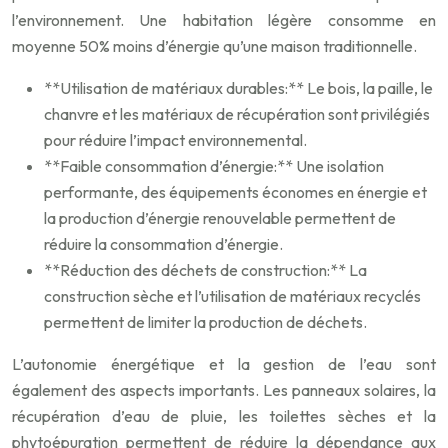
l’environnement. Une habitation légère consomme en
moyenne 50% moins d’énergie qu’une maison traditionnelle.
**Utilisation de matériaux durables:** Le bois, la paille, le
chanvre et les matériaux de récupération sont privilégiés
pour réduire l’impact environnemental.
**Faible consommation d’énergie:** Une isolation
performante, des équipements économes en énergie et
la production d’énergie renouvelable permettent de
réduire la consommation d’énergie.
**Réduction des déchets de construction:** La
construction sèche et l’utilisation de matériaux recyclés
permettent de limiter la production de déchets.
L’autonomie énergétique et la gestion de l’eau sont
également des aspects importants. Les panneaux solaires, la
récupération d’eau de pluie, les toilettes sèches et la
phytoépuration permettent de réduire la dépendance aux