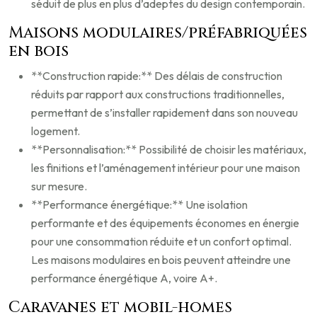
séduit de plus en plus d’adeptes du design contemporain.
Maisons modulaires/préfabriquées
en bois
**Construction rapide:** Des délais de construction
réduits par rapport aux constructions traditionnelles,
permettant de s’installer rapidement dans son nouveau
logement.
**Personnalisation:** Possibilité de choisir les matériaux,
les finitions et l’aménagement intérieur pour une maison
sur mesure.
**Performance énergétique:** Une isolation
performante et des équipements économes en énergie
pour une consommation réduite et un confort optimal.
Les maisons modulaires en bois peuvent atteindre une
performance énergétique A, voire A+.
Caravanes et mobil-homes