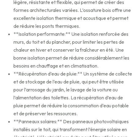
légère, résistante et flexible, qui permet de créer des
formes architecturales variées. L’ossature bois offre une
excellente isolation thermique et acoustique et permet
de réduire les ponts thermiques.
**Isolation performante:** Une isolation renforcée des
murs, du toit et du plancher, pour limiter les pertes de
chaleur en hiver et conserver la fraîcheur en été. Une
bonne isolation permet de réduire considérablement les
besoins en chauffage et en climatisation.
**Récupération d’eau de pluie:** Un système de collecte
et de stockage de l’eau de pluie, qui peut être utilisée
pour l’arrosage du jardin, le lavage de la voiture ou
l’alimentation des toilettes. La récupération d’eau de
pluie permet de réduire la consommation d’eau potable
et de préserver les ressources.
**Panneaux solaires:** Des panneaux photovoltaïques
installés sur le toit, qui transforment l’énergie solaire en