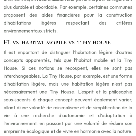
plus durable et abordable. Par exemple, certaines communes
proposent des aides financières pour la construction
d’habitations légères respectant des critères
environnementaux stricts.
HL vs. habitat mobile vs. tiny house
Il est important de distinguer l’habitation légère d’autres
concepts apparentés, tels que l’habitat mobile et la Tiny
House. Si ces notions se recoupent, elles ne sont pas
interchangeables. La Tiny House, par exemple, est une forme
d’habitation légère, mais une habitation légère n’est pas
nécessairement une Tiny House. L’esprit et la philosophie
sous-jacents à chaque concept peuvent également varier,
allant d’une volonté de minimalisme et de simplification de la
vie à une recherche d’autonomie et d’adaptation à
l’environnement, en passant par une volonté de réduire son
empreinte écologique et de vivre en harmonie avec la nature.