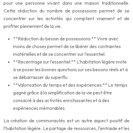
pour une personne vivant dans une maison traditionnelle.
Cette réduction du nombre de possessions permet de se
concentrer sur les activités qui comptent vraiment et de
profiter pleinement de la vie.
**Réduction du besoin de possessions:** Vivre avec
moins de choses permet de se libérer des contraintes
matérielles et de se concentrer sur l’essentiel.
**Recentrage sur l’essentiel:** L’habitation légère invite
à se poser les bonnes questions sur ses besoins réels et à
se débarrasser du superflu.
**Valorisation du temps et des expériences:** Le temps
gagné grâce à la simplification de la vie peut être
consacré à des activités enrichissantes et à des
expériences mémorables.
La création de communautés est un autre aspect positif de
l’habitation légère. Le partage de ressources, l’entraide et les