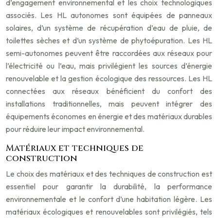
d’engagement environnemental et les choix technologiques
associés. Les HL autonomes sont équipées de panneaux
solaires, d’un système de récupération d’eau de pluie, de
toilettes sèches et d’un système de phytoépuration. Les HL
semi-autonomes peuvent être raccordées aux réseaux pour
l’électricité ou l’eau, mais privilégient les sources d’énergie
renouvelable et la gestion écologique des ressources. Les HL
connectées aux réseaux bénéficient du confort des
installations traditionnelles, mais peuvent intégrer des
équipements économes en énergie et des matériaux durables
pour réduire leur impact environnemental.
Matériaux et techniques de
construction
Le choix des matériaux et des techniques de construction est
essentiel pour garantir la durabilité, la performance
environnementale et le confort d’une habitation légère. Les
matériaux écologiques et renouvelables sont privilégiés, tels