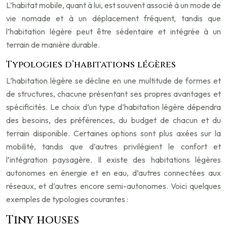
L’habitat mobile, quant à lui, est souvent associé à un mode de
vie nomade et à un déplacement fréquent, tandis que
l’habitation légère peut être sédentaire et intégrée à un
terrain de manière durable.
Typologies d’habitations légères
L’habitation légère se décline en une multitude de formes et
de structures, chacune présentant ses propres avantages et
spécificités. Le choix d’un type d’habitation légère dépendra
des besoins, des préférences, du budget de chacun et du
terrain disponible. Certaines options sont plus axées sur la
mobilité, tandis que d’autres privilégient le confort et
l’intégration paysagère. Il existe des habitations légères
autonomes en énergie et en eau, d’autres connectées aux
réseaux, et d’autres encore semi-autonomes. Voici quelques
exemples de typologies courantes :
Tiny houses