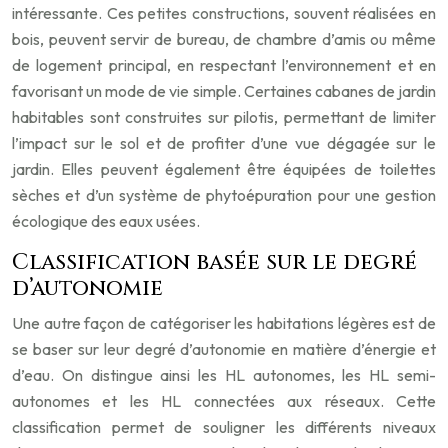
intéressante. Ces petites constructions, souvent réalisées en
bois, peuvent servir de bureau, de chambre d’amis ou même
de logement principal, en respectant l’environnement et en
favorisant un mode de vie simple. Certaines cabanes de jardin
habitables sont construites sur pilotis, permettant de limiter
l’impact sur le sol et de profiter d’une vue dégagée sur le
jardin. Elles peuvent également être équipées de toilettes
sèches et d’un système de phytoépuration pour une gestion
écologique des eaux usées.
Classification basée sur le degré
d’autonomie
Une autre façon de catégoriser les habitations légères est de
se baser sur leur degré d’autonomie en matière d’énergie et
d’eau. On distingue ainsi les HL autonomes, les HL semi-
autonomes et les HL connectées aux réseaux. Cette
classification permet de souligner les différents niveaux