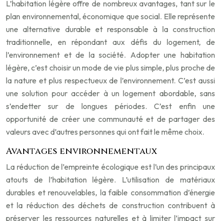
L’habitation légère offre de nombreux avantages, tant sur le
plan environnemental, économique que social. Elle représente
une alternative durable et responsable à la construction
traditionnelle, en répondant aux défis du logement, de
l’environnement et de la société. Adopter une habitation
légère, c’est choisir un mode de vie plus simple, plus proche de
la nature et plus respectueux de l’environnement. C’est aussi
une solution pour accéder à un logement abordable, sans
s’endetter sur de longues périodes. C’est enfin une
opportunité de créer une communauté et de partager des
valeurs avec d’autres personnes qui ont fait le même choix.
Avantages environnementaux
La réduction de l’empreinte écologique est l’un des principaux
atouts de l’habitation légère. L’utilisation de matériaux
durables et renouvelables, la faible consommation d’énergie
et la réduction des déchets de construction contribuent à
préserver les ressources naturelles et à limiter l’impact sur