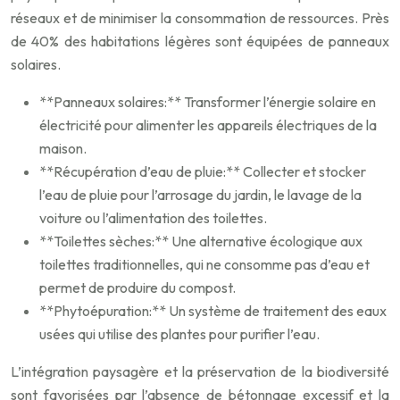
réseaux et de minimiser la consommation de ressources. Près
de 40% des habitations légères sont équipées de panneaux
solaires.
**Panneaux solaires:** Transformer l’énergie solaire en
électricité pour alimenter les appareils électriques de la
maison.
**Récupération d’eau de pluie:** Collecter et stocker
l’eau de pluie pour l’arrosage du jardin, le lavage de la
voiture ou l’alimentation des toilettes.
**Toilettes sèches:** Une alternative écologique aux
toilettes traditionnelles, qui ne consomme pas d’eau et
permet de produire du compost.
**Phytoépuration:** Un système de traitement des eaux
usées qui utilise des plantes pour purifier l’eau.
L’intégration paysagère et la préservation de la biodiversité
sont favorisées par l’absence de bétonnage excessif et la