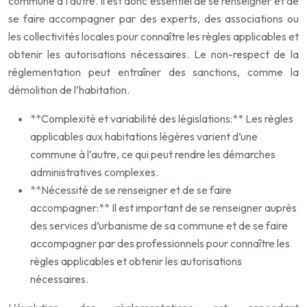
commune à l’autre. Il est donc essentiel de se renseigner et de
se faire accompagner par des experts, des associations ou
les collectivités locales pour connaître les règles applicables et
obtenir les autorisations nécessaires. Le non-respect de la
réglementation peut entraîner des sanctions, comme la
démolition de l’habitation.
**Complexité et variabilité des législations:** Les règles
applicables aux habitations légères varient d’une
commune à l’autre, ce qui peut rendre les démarches
administratives complexes.
**Nécessité de se renseigner et de se faire
accompagner:** Il est important de se renseigner auprès
des services d’urbanisme de sa commune et de se faire
accompagner par des professionnels pour connaître les
règles applicables et obtenir les autorisations
nécessaires.