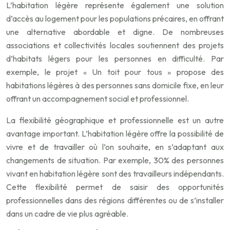
L’habitation légère représente également une solution
d’accès au logement pour les populations précaires, en offrant
une alternative abordable et digne. De nombreuses
associations et collectivités locales soutiennent des projets
d’habitats légers pour les personnes en difficulté. Par
exemple, le projet « Un toit pour tous » propose des
habitations légères à des personnes sans domicile fixe, en leur
offrant un accompagnement social et professionnel.
La flexibilité géographique et professionnelle est un autre
avantage important. L’habitation légère offre la possibilité de
vivre et de travailler où l’on souhaite, en s’adaptant aux
changements de situation. Par exemple, 30% des personnes
vivant en habitation légère sont des travailleurs indépendants.
Cette flexibilité permet de saisir des opportunités
professionnelles dans des régions différentes ou de s’installer
dans un cadre de vie plus agréable.