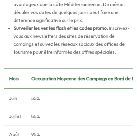
avantageux que la côte Méditerranéenne. De même,
décaler vos dates de quelques jours peut faire une
différence significative sur le prix.
Surveiller les ventes flash et les codes promo.
Inscrivez-
vous aux newsletters des sites de réservation de
campings et suivez les réseaux sociaux des offices de
tourisme pour être informés des offres spéciales.
Mois
Occupation Moyenne des Campings en Bord de M
Juin
55%
Juillet
85%
Août
95%