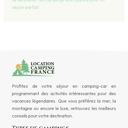
séjour parfait
Profitez de votre séjour en camping-car en
programmant des activités intéressantes pour des
vacances légendaires. Que vous préférez la mer, la
montagne ou encore le luxe, retrouvez les meilleurs
conseils pour votre destination.