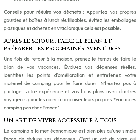
Conseils pour réduire vos déchets :
Apportez vos propres
gourdes et boîtes à lunch réutilisables, évitez les emballages
plastiques et achetez en vrac lorsque cela est possible.
Après le séjour : faire le bilan et
préparer les prochaines aventures
Une fois de retour à la maison, prenez le temps de faire le
bilan de vos vacances. Évaluez vos dépenses réelles,
identifiez les points d’amélioration et entretenez votre
matériel de camping pour le faire durer. N’hésitez pas à
partager votre expérience et vos bons plans avec d’autres
voyageurs pour les aider à organiser leurs propres *vacances
camping pas cher France*.
Un art de vivre accessible à tous
Le camping à la mer économique est bien plus qu’une simple
façon de réduire ses dépenses. C’est un art de vivre qui