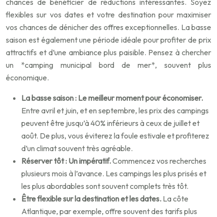
chances de bénéficier de réductions intéressantes. Soyez
flexibles sur vos dates et votre destination pour maximiser
vos chances de dénicher des offres exceptionnelles. La basse
saison est également une période idéale pour profiter de prix
attractifs et d’une ambiance plus paisible. Pensez à chercher
un *camping municipal bord de mer*, souvent plus
économique.
La basse saison : Le meilleur moment pour économiser.
Entre avril et juin, et en septembre, les prix des campings
peuvent être jusqu’à 40% inférieurs à ceux de juillet et
août. De plus, vous éviterez la foule estivale et profiterez
d’un climat souvent très agréable.
Réserver tôt : Un impératif.
Commencez vos recherches
plusieurs mois à l’avance. Les campings les plus prisés et
les plus abordables sont souvent complets très tôt.
Être flexible sur la destination et les dates.
La côte
Atlantique, par exemple, offre souvent des tarifs plus