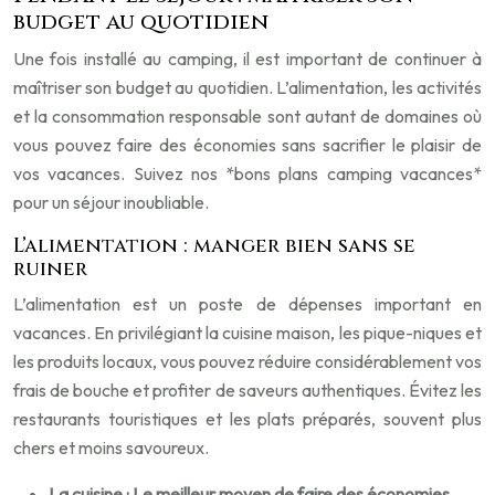
budget au quotidien
Une fois installé au camping, il est important de continuer à
maîtriser son budget au quotidien. L’alimentation, les activités
et la consommation responsable sont autant de domaines où
vous pouvez faire des économies sans sacrifier le plaisir de
vos vacances. Suivez nos *bons plans camping vacances*
pour un séjour inoubliable.
L’alimentation : manger bien sans se
ruiner
L’alimentation est un poste de dépenses important en
vacances. En privilégiant la cuisine maison, les pique-niques et
les produits locaux, vous pouvez réduire considérablement vos
frais de bouche et profiter de saveurs authentiques. Évitez les
restaurants touristiques et les plats préparés, souvent plus
chers et moins savoureux.
La cuisine : Le meilleur moyen de faire des économies.