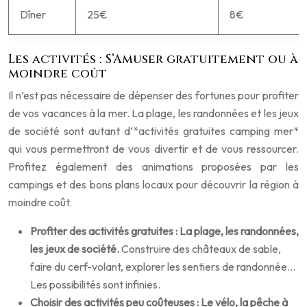
Dîner
25€
8€
Les activités : S’Amuser gratuitement ou à
moindre coût
Il n’est pas nécessaire de dépenser des fortunes pour profiter
de vos vacances à la mer. La plage, les randonnées et les jeux
de société sont autant d’*activités gratuites camping mer*
qui vous permettront de vous divertir et de vous ressourcer.
Profitez également des animations proposées par les
campings et des bons plans locaux pour découvrir la région à
moindre coût.
Profiter des activités gratuites : La plage, les randonnées,
les jeux de société.
Construire des châteaux de sable,
faire du cerf-volant, explorer les sentiers de randonnée…
Les possibilités sont infinies.
Choisir des activités peu coûteuses : Le vélo, la pêche à