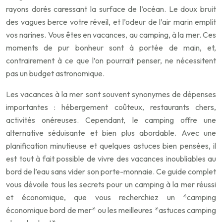
rayons dorés caressant la surface de l’océan. Le doux bruit
des vagues berce votre réveil, et l’odeur de l’air marin emplit
vos narines. Vous êtes en vacances, au camping, à la mer. Ces
moments de pur bonheur sont à portée de main, et,
contrairement à ce que l’on pourrait penser, ne nécessitent
pas un budget astronomique.
Les vacances à la mer sont souvent synonymes de dépenses
importantes : hébergement coûteux, restaurants chers,
activités onéreuses. Cependant, le camping offre une
alternative séduisante et bien plus abordable. Avec une
planification minutieuse et quelques astuces bien pensées, il
est tout à fait possible de vivre des vacances inoubliables au
bord de l’eau sans vider son porte-monnaie. Ce guide complet
vous dévoile tous les secrets pour un camping à la mer réussi
et économique, que vous recherchiez un *camping
économique bord de mer* ou les meilleures *astuces camping