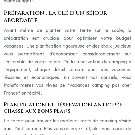
plage budget*.
Préparation : la clé d’un séjour
abordable
Avant même de planter votre tente sur le sable, la
préparation est cruciale pour optimiser votre budget
vacances. Une planification rigoureuse et des choix judicieux
vous permettront d’économiser considérablement sur
l’ensemble de votre séjour. De la réservation du camping à
l’équipement, chaque détail compte pour des vacances
réussies et économiques. En suivant nos conseils, vous
transformerez vos rêves de *vacances camping pas cher
France* en réalité.
Planification et réservation anticipée :
chasse aux bons plans
Le secret pour trouver les meilleurs tarifs de camping réside
dans l’anticipation. Plus vous réservez tôt, plus vous aurez de