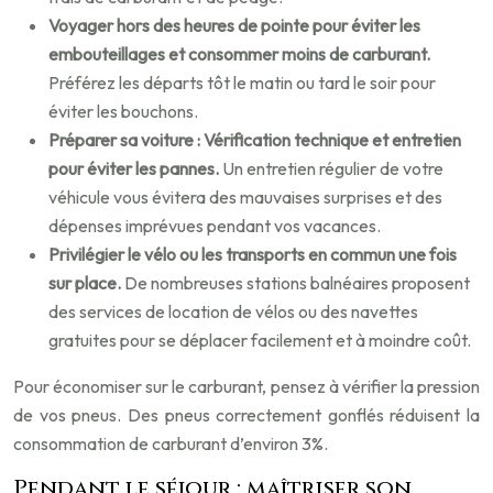
Voyager hors des heures de pointe pour éviter les
embouteillages et consommer moins de carburant.
Préférez les départs tôt le matin ou tard le soir pour
éviter les bouchons.
Préparer sa voiture : Vérification technique et entretien
pour éviter les pannes.
Un entretien régulier de votre
véhicule vous évitera des mauvaises surprises et des
dépenses imprévues pendant vos vacances.
Privilégier le vélo ou les transports en commun une fois
sur place.
De nombreuses stations balnéaires proposent
des services de location de vélos ou des navettes
gratuites pour se déplacer facilement et à moindre coût.
Pour économiser sur le carburant, pensez à vérifier la pression
de vos pneus. Des pneus correctement gonflés réduisent la
consommation de carburant d’environ 3%.
Pendant le séjour : maîtriser son