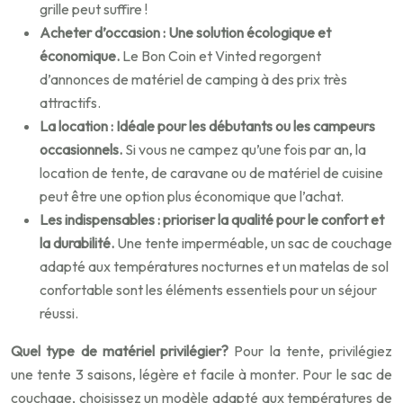
grille peut suffire !
Acheter d’occasion : Une solution écologique et
économique.
Le Bon Coin et Vinted regorgent
d’annonces de matériel de camping à des prix très
attractifs.
La location : Idéale pour les débutants ou les campeurs
occasionnels.
Si vous ne campez qu’une fois par an, la
location de tente, de caravane ou de matériel de cuisine
peut être une option plus économique que l’achat.
Les indispensables : prioriser la qualité pour le confort et
la durabilité.
Une tente imperméable, un sac de couchage
adapté aux températures nocturnes et un matelas de sol
confortable sont les éléments essentiels pour un séjour
réussi.
Quel type de matériel privilégier?
Pour la tente, privilégiez
une tente 3 saisons, légère et facile à monter. Pour le sac de
couchage, choisissez un modèle adapté aux températures de