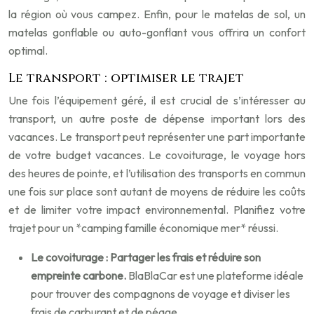
la région où vous campez. Enfin, pour le matelas de sol, un
matelas gonflable ou auto-gonflant vous offrira un confort
optimal.
Le transport : optimiser le trajet
Une fois l’équipement géré, il est crucial de s’intéresser au
transport, un autre poste de dépense important lors des
vacances. Le transport peut représenter une part importante
de votre budget vacances. Le covoiturage, le voyage hors
des heures de pointe, et l’utilisation des transports en commun
une fois sur place sont autant de moyens de réduire les coûts
et de limiter votre impact environnemental. Planifiez votre
trajet pour un *camping famille économique mer* réussi.
Le covoiturage : Partager les frais et réduire son
empreinte carbone.
BlaBlaCar est une plateforme idéale
pour trouver des compagnons de voyage et diviser les
frais de carburant et de péage.