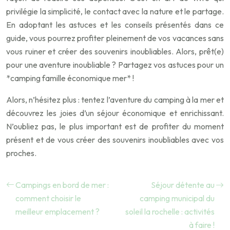
privilégie la simplicité, le contact avec la nature et le partage.
En adoptant les astuces et les conseils présentés dans ce
guide, vous pourrez profiter pleinement de vos vacances sans
vous ruiner et créer des souvenirs inoubliables. Alors, prêt(e)
pour une aventure inoubliable ? Partagez vos astuces pour un
*camping famille économique mer* !
Alors, n’hésitez plus : tentez l’aventure du camping à la mer et
découvrez les joies d’un séjour économique et enrichissant.
N’oubliez pas, le plus important est de profiter du moment
présent et de vous créer des souvenirs inoubliables avec vos
proches.
Campings en bord de mer :
Séjour détente au
comment choisir le
camping municipal du
meilleur emplacement ?
soleil la rochelle : activités
à faire !