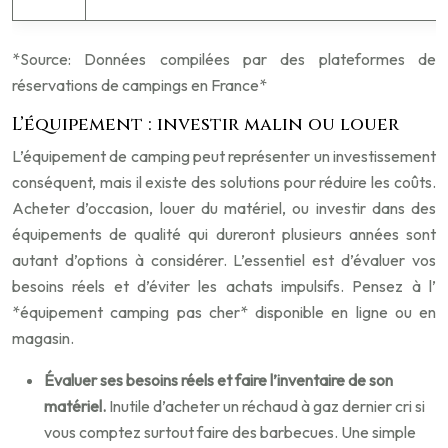
*Source: Données compilées par des plateformes de
réservations de campings en France*
L’équipement : investir malin ou louer
L’équipement de camping peut représenter un investissement
conséquent, mais il existe des solutions pour réduire les coûts.
Acheter d’occasion, louer du matériel, ou investir dans des
équipements de qualité qui dureront plusieurs années sont
autant d’options à considérer. L’essentiel est d’évaluer vos
besoins réels et d’éviter les achats impulsifs. Pensez à l’
*équipement camping pas cher* disponible en ligne ou en
magasin.
Évaluer ses besoins réels et faire l’inventaire de son
matériel.
Inutile d’acheter un réchaud à gaz dernier cri si
vous comptez surtout faire des barbecues. Une simple