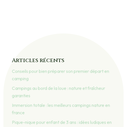
Articles récents
Conseils pour bien préparer son premier départ en
camping
Campings au bord de la loue : nature et fraîcheur
garanties
Immersion totale : les meilleurs campings nature en
france
Pique-nique pour enfant de 3 ans : idées ludiques en