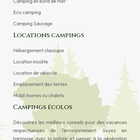
Camping en bord de mer
Eco camping
Camping Sauvage
Locations campings
Hébergement classique
Location insolite
Location de véhicule
Emplacement des tentes
Mobil-homes ou chalets
Campings écolos
Découvrez les meilleurs conseils pour des vacances
respectueuses de l’environnement. Soyez en
harmonie avec la nature et penser à la génération