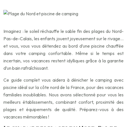
Imaginez : le soleil réchauffe le sable fin des plages du Nord-
Pas-de-Calais, les enfants jouent joyeusement sur le rivage…
et vous, vous vous détendez au bord d’une piscine chauffée
dans votre camping confortable. Même si le temps est
incertain, vos vacances restent idylliques grâce à la garantie
d’un bain rafraîchissant.
Ce guide complet vous aidera à dénicher le camping avec
piscine idéal sur la côte nord de la France, pour des vacances
familiales inoubliables. Nous avons sélectionné pour vous les
meilleurs établissements, combinant confort, proximité des
plages et équipements de qualité. Préparez-vous à des
vacances mémorables !