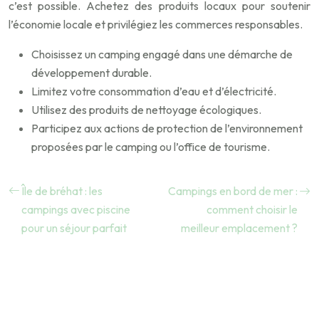
c’est possible. Achetez des produits locaux pour soutenir
l’économie locale et privilégiez les commerces responsables.
Choisissez un camping engagé dans une démarche de
développement durable.
Limitez votre consommation d’eau et d’électricité.
Utilisez des produits de nettoyage écologiques.
Participez aux actions de protection de l’environnement
proposées par le camping ou l’office de tourisme.
Île de bréhat : les
Campings en bord de mer :
campings avec piscine
comment choisir le
pour un séjour parfait
meilleur emplacement ?