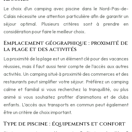
Le choix d’un camping avec piscine dans le Nord-Pas-de-
Calais nécessite une attention particulière afin de garantir un
séjour optimal. Plusieurs critères sont à prendre en
considération pour faire le meilleur choix.
Emplacement géographique : proximité de
la plage et des activités
La proximité de la plage est un élément clé pour des vacances
réussies, mais il faut aussi tenir compte de l’accès aux autres
activités. Un camping situé à proximité des commerces et des
restaurants peut simplifier votre séjour. Préférez un camping
calme et familial si vous recherchez la tranquillité, ou plus
animé si vous souhaitez profiter d’animations et de clubs
enfants. L’accès aux transports en commun peut également
être un critère de choix important.
Type de piscine : équipements et confort