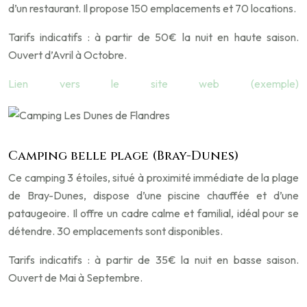
d’un restaurant. Il propose 150 emplacements et 70 locations.
Tarifs indicatifs : à partir de 50€ la nuit en haute saison.
Ouvert d’Avril à Octobre.
Lien vers le site web (exemple)
Camping belle plage (Bray-Dunes)
Ce camping 3 étoiles, situé à proximité immédiate de la plage
de Bray-Dunes, dispose d’une piscine chauffée et d’une
pataugeoire. Il offre un cadre calme et familial, idéal pour se
détendre. 30 emplacements sont disponibles.
Tarifs indicatifs : à partir de 35€ la nuit en basse saison.
Ouvert de Mai à Septembre.