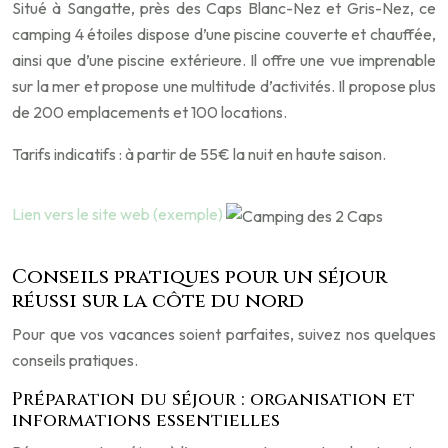
Situé à Sangatte, près des Caps Blanc-Nez et Gris-Nez, ce
camping 4 étoiles dispose d’une piscine couverte et chauffée,
ainsi que d’une piscine extérieure. Il offre une vue imprenable
sur la mer et propose une multitude d’activités. Il propose plus
de 200 emplacements et 100 locations.
Tarifs indicatifs : à partir de 55€ la nuit en haute saison.
Lien vers le site web (exemple)
Conseils pratiques pour un séjour
réussi sur la côte du nord
Pour que vos vacances soient parfaites, suivez nos quelques
conseils pratiques.
Préparation du séjour : organisation et
informations essentielles