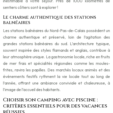
inestimable à votre séjour. Près de 1000 kilomètres de
sentiers côtiers sont à explorer !
Le charme authentique des stations
balnéaires
Les stations balnéaires du Nord-Pas-de-Calais possèdent un
charme authentique et préservé, loin de l’agitation des
grandes stations balnéaires du sud. L’architecture typique,
souvent inspirée des styles flamands et anglais, contribue à
leur atmosphère unique. La gastronomie locale, riche en fruits
de mer frais et spécialités régionales comme les moules-
frites, ravira les papilles. Des marchés locaux animés et des
événements festifs rythment la vie locale tout au long de
l’année, offrant une ambiance conviviale et chaleureuse, à
l’image de l’accueil des habitants.
Choisir son camping avec piscine :
critères essentiels pour des vacances
réussies