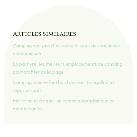
Articles similaires
Camping mer pas cher : astuces pour des vacances
économiques
La palmyre : les meilleurs emplacements de camping
pour profiter de la plage
Camping sans enfant bord de mer : tranquillité et
repos assurés
Mer et soleil à agde : un camping paradisiaque en
méditerranée