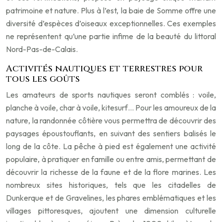
patrimoine et nature. Plus à l’est, la baie de Somme offre une
diversité d’espèces d’oiseaux exceptionnelles. Ces exemples
ne représentent qu’une partie infime de la beauté du littoral
Nord-Pas-de-Calais.
Activités nautiques et terrestres pour
tous les goûts
Les amateurs de sports nautiques seront comblés : voile,
planche à voile, char à voile, kitesurf… Pour les amoureux de la
nature, la randonnée côtière vous permettra de découvrir des
paysages époustouflants, en suivant des sentiers balisés le
long de la côte. La pêche à pied est également une activité
populaire, à pratiquer en famille ou entre amis, permettant de
découvrir la richesse de la faune et de la flore marines. Les
nombreux sites historiques, tels que les citadelles de
Dunkerque et de Gravelines, les phares emblématiques et les
villages pittoresques, ajoutent une dimension culturelle