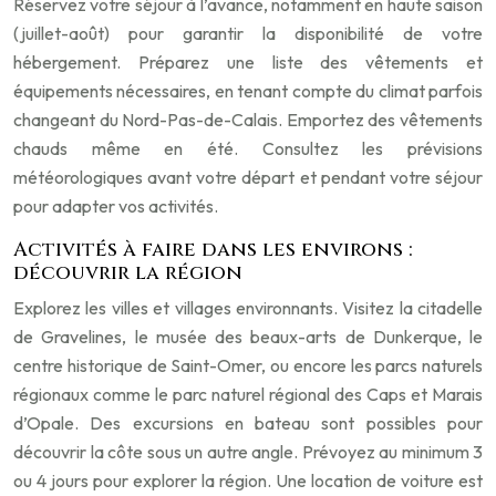
Réservez votre séjour à l’avance, notamment en haute saison
(juillet-août) pour garantir la disponibilité de votre
hébergement. Préparez une liste des vêtements et
équipements nécessaires, en tenant compte du climat parfois
changeant du Nord-Pas-de-Calais. Emportez des vêtements
chauds même en été. Consultez les prévisions
météorologiques avant votre départ et pendant votre séjour
pour adapter vos activités.
Activités à faire dans les environs :
découvrir la région
Explorez les villes et villages environnants. Visitez la citadelle
de Gravelines, le musée des beaux-arts de Dunkerque, le
centre historique de Saint-Omer, ou encore les parcs naturels
régionaux comme le parc naturel régional des Caps et Marais
d’Opale. Des excursions en bateau sont possibles pour
découvrir la côte sous un autre angle. Prévoyez au minimum 3
ou 4 jours pour explorer la région. Une location de voiture est