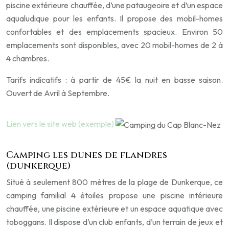
piscine extérieure chauffée, d’une pataugeoire et d’un espace
aqualudique pour les enfants. Il propose des mobil-homes
confortables et des emplacements spacieux. Environ 50
emplacements sont disponibles, avec 20 mobil-homes de 2 à
4 chambres.
Tarifs indicatifs : à partir de 45€ la nuit en basse saison.
Ouvert de Avril à Septembre.
Lien vers le site web (exemple)
Camping les dunes de flandres
(dunkerque)
Situé à seulement 800 mètres de la plage de Dunkerque, ce
camping familial 4 étoiles propose une piscine intérieure
chauffée, une piscine extérieure et un espace aquatique avec
toboggans. Il dispose d’un club enfants, d’un terrain de jeux et