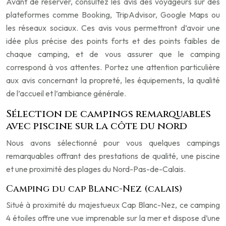
Avant de réserver, consultez les avis des voyageurs sur des
plateformes comme Booking, TripAdvisor, Google Maps ou
les réseaux sociaux. Ces avis vous permettront d’avoir une
idée plus précise des points forts et des points faibles de
chaque camping, et de vous assurer que le camping
correspond à vos attentes. Portez une attention particulière
aux avis concernant la propreté, les équipements, la qualité
de l’accueil et l’ambiance générale.
Sélection de campings remarquables
avec piscine sur la côte du nord
Nous avons sélectionné pour vous quelques campings
remarquables offrant des prestations de qualité, une piscine
et une proximité des plages du Nord-Pas-de-Calais.
Camping du cap Blanc-Nez (calais)
Situé à proximité du majestueux Cap Blanc-Nez, ce camping
4 étoiles offre une vue imprenable sur la mer et dispose d’une