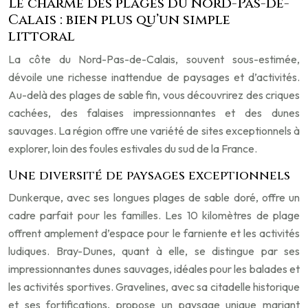
Le charme des plages du Nord-Pas-de-
Calais : bien plus qu’un simple
littoral
La côte du Nord-Pas-de-Calais, souvent sous-estimée,
dévoile une richesse inattendue de paysages et d’activités.
Au-delà des plages de sable fin, vous découvrirez des criques
cachées, des falaises impressionnantes et des dunes
sauvages. La région offre une variété de sites exceptionnels à
explorer, loin des foules estivales du sud de la France.
Une diversité de paysages exceptionnels
Dunkerque, avec ses longues plages de sable doré, offre un
cadre parfait pour les familles. Les 10 kilomètres de plage
offrent amplement d’espace pour le farniente et les activités
ludiques. Bray-Dunes, quant à elle, se distingue par ses
impressionnantes dunes sauvages, idéales pour les balades et
les activités sportives. Gravelines, avec sa citadelle historique
et ses fortifications, propose un paysage unique mariant