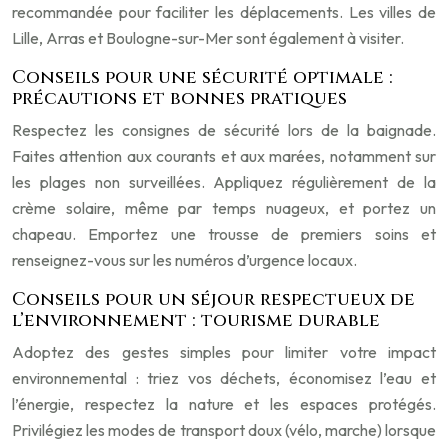
recommandée pour faciliter les déplacements. Les villes de
Lille, Arras et Boulogne-sur-Mer sont également à visiter.
Conseils pour une sécurité optimale :
précautions et bonnes pratiques
Respectez les consignes de sécurité lors de la baignade.
Faites attention aux courants et aux marées, notamment sur
les plages non surveillées. Appliquez régulièrement de la
crème solaire, même par temps nuageux, et portez un
chapeau. Emportez une trousse de premiers soins et
renseignez-vous sur les numéros d’urgence locaux.
Conseils pour un séjour respectueux de
l’environnement : tourisme durable
Adoptez des gestes simples pour limiter votre impact
environnemental : triez vos déchets, économisez l’eau et
l’énergie, respectez la nature et les espaces protégés.
Privilégiez les modes de transport doux (vélo, marche) lorsque