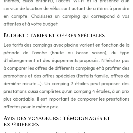
thèmes, clubs enfants), l’accès Wi-Fi et la présence d’un
service de location de vélos sont autant de critères à prendre
en compte. Choisissez un camping qui correspond à vos
attentes et à votre budget.
Budget : tarifs et offres spéciales
Les tarifs des campings avec piscine varient en fonction de la
période de l’année (haute ou basse saison), du type
d’hébergement et des équipements proposés. N’hésitez pas
à comparer les offres de différents campings et à profiter des
promotions et des offres spéciales (forfaits famille, offres de
dernière minute…). Un camping 3 étoiles peut proposer des
prestations aussi complètes qu’un camping 4 étoiles, à un prix
plus abordable. Il est important de comparer les prestations
offertes pour le même prix.
Avis des voyageurs : témoignages et
expériences