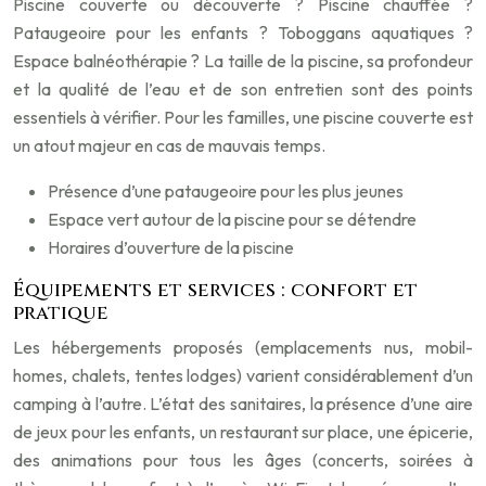
Piscine couverte ou découverte ? Piscine chauffée ?
Pataugeoire pour les enfants ? Toboggans aquatiques ?
Espace balnéothérapie ? La taille de la piscine, sa profondeur
et la qualité de l’eau et de son entretien sont des points
essentiels à vérifier. Pour les familles, une piscine couverte est
un atout majeur en cas de mauvais temps.
Présence d’une pataugeoire pour les plus jeunes
Espace vert autour de la piscine pour se détendre
Horaires d’ouverture de la piscine
Équipements et services : confort et
pratique
Les hébergements proposés (emplacements nus, mobil-
homes, chalets, tentes lodges) varient considérablement d’un
camping à l’autre. L’état des sanitaires, la présence d’une aire
de jeux pour les enfants, un restaurant sur place, une épicerie,
des animations pour tous les âges (concerts, soirées à