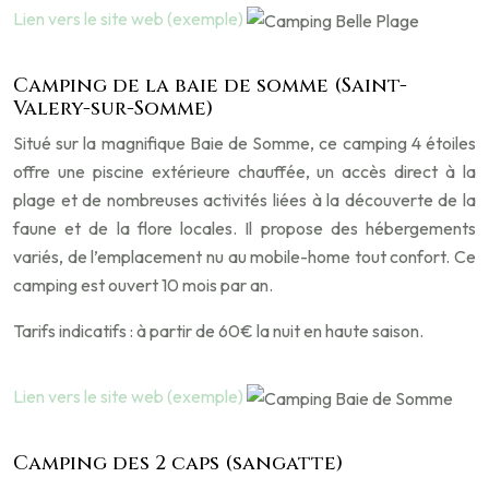
Lien vers le site web (exemple)
Camping de la baie de somme (Saint-
Valery-sur-Somme)
Situé sur la magnifique Baie de Somme, ce camping 4 étoiles
offre une piscine extérieure chauffée, un accès direct à la
plage et de nombreuses activités liées à la découverte de la
faune et de la flore locales. Il propose des hébergements
variés, de l’emplacement nu au mobile-home tout confort. Ce
camping est ouvert 10 mois par an.
Tarifs indicatifs : à partir de 60€ la nuit en haute saison.
Lien vers le site web (exemple)
Camping des 2 caps (sangatte)