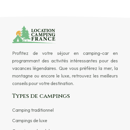
Profitez de votre séjour en camping-car en
programmant des activités intéressantes pour des
vacances légendaires. Que vous préférez la mer, la
montagne ou encore le luxe, retrouvez les meilleurs
conseils pour votre destination.
Types de campings
Camping traditionnel
Campings de luxe