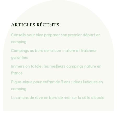
Articles récents
Conseils pour bien préparer son premier départ en
camping
Campings au bord de la loue : nature et fraîcheur
garanties
Immersion totale : les meilleurs campings nature en
france
Pique-nique pour enfant de 3 ans : idées ludiques en
camping
Locations de rêve en bord de mer sur la côte d’opale