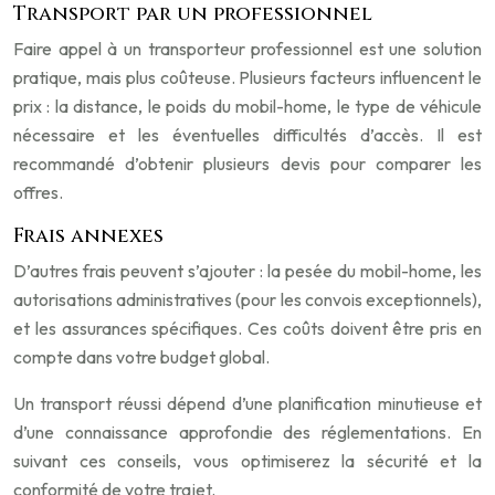
Transport par un professionnel
Faire appel à un transporteur professionnel est une solution
pratique, mais plus coûteuse. Plusieurs facteurs influencent le
prix : la distance, le poids du mobil-home, le type de véhicule
nécessaire et les éventuelles difficultés d’accès. Il est
recommandé d’obtenir plusieurs devis pour comparer les
offres.
Frais annexes
D’autres frais peuvent s’ajouter : la pesée du mobil-home, les
autorisations administratives (pour les convois exceptionnels),
et les assurances spécifiques. Ces coûts doivent être pris en
compte dans votre budget global.
Un transport réussi dépend d’une planification minutieuse et
d’une connaissance approfondie des réglementations. En
suivant ces conseils, vous optimiserez la sécurité et la
conformité de votre trajet.