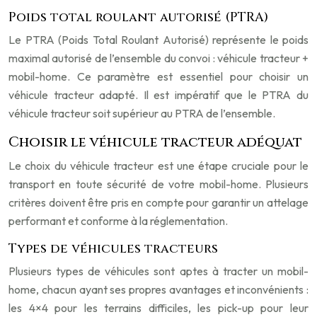
Poids total roulant autorisé (PTRA)
Le PTRA (Poids Total Roulant Autorisé) représente le poids
maximal autorisé de l’ensemble du convoi : véhicule tracteur +
mobil-home. Ce paramètre est essentiel pour choisir un
véhicule tracteur adapté. Il est impératif que le PTRA du
véhicule tracteur soit supérieur au PTRA de l’ensemble.
Choisir le véhicule tracteur adéquat
Le choix du véhicule tracteur est une étape cruciale pour le
transport en toute sécurité de votre mobil-home. Plusieurs
critères doivent être pris en compte pour garantir un attelage
performant et conforme à la réglementation.
Types de véhicules tracteurs
Plusieurs types de véhicules sont aptes à tracter un mobil-
home, chacun ayant ses propres avantages et inconvénients :
les 4×4 pour les terrains difficiles, les pick-up pour leur