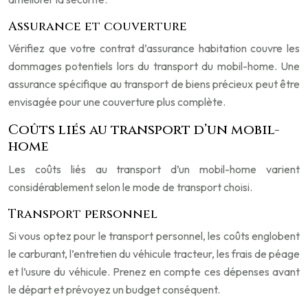
Assurance et couverture
Vérifiez que votre contrat d’assurance habitation couvre les
dommages potentiels lors du transport du mobil-home. Une
assurance spécifique au transport de biens précieux peut être
envisagée pour une couverture plus complète.
Coûts liés au transport d’un mobil-
home
Les coûts liés au transport d’un mobil-home varient
considérablement selon le mode de transport choisi.
Transport personnel
Si vous optez pour le transport personnel, les coûts englobent
le carburant, l’entretien du véhicule tracteur, les frais de péage
et l’usure du véhicule. Prenez en compte ces dépenses avant
le départ et prévoyez un budget conséquent.