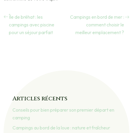
Île de bréhat : les
Campings en bord de mer :
campings avec piscine
comment choisir le
pour un séjour parfait
meilleur emplacement ?
Articles récents
Conseils pour bien préparer son premier départ en
camping
Campings au bord de la loue : nature et fraîcheur