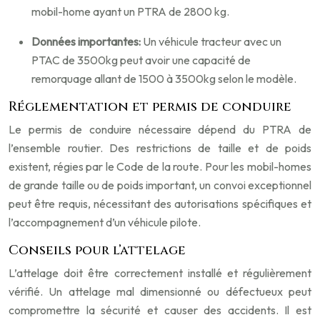
mobil-home ayant un PTRA de 2800 kg.
Données importantes:
Un véhicule tracteur avec un
PTAC de 3500kg peut avoir une capacité de
remorquage allant de 1500 à 3500kg selon le modèle.
Réglementation et permis de conduire
Le permis de conduire nécessaire dépend du PTRA de
l’ensemble routier. Des restrictions de taille et de poids
existent, régies par le Code de la route. Pour les mobil-homes
de grande taille ou de poids important, un convoi exceptionnel
peut être requis, nécessitant des autorisations spécifiques et
l’accompagnement d’un véhicule pilote.
Conseils pour l’attelage
L’attelage doit être correctement installé et régulièrement
vérifié. Un attelage mal dimensionné ou défectueux peut
compromettre la sécurité et causer des accidents. Il est