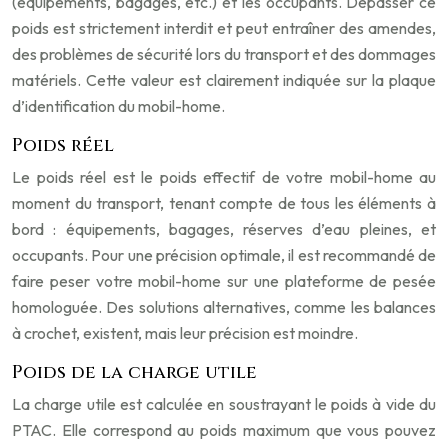
(équipements, bagages, etc.) et les occupants. Dépasser ce
poids est strictement interdit et peut entraîner des amendes,
des problèmes de sécurité lors du transport et des dommages
matériels. Cette valeur est clairement indiquée sur la plaque
d’identification du mobil-home.
Poids réel
Le poids réel est le poids effectif de votre mobil-home au
moment du transport, tenant compte de tous les éléments à
bord : équipements, bagages, réserves d’eau pleines, et
occupants. Pour une précision optimale, il est recommandé de
faire peser votre mobil-home sur une plateforme de pesée
homologuée. Des solutions alternatives, comme les balances
à crochet, existent, mais leur précision est moindre.
Poids de la charge utile
La charge utile est calculée en soustrayant le poids à vide du
PTAC. Elle correspond au poids maximum que vous pouvez