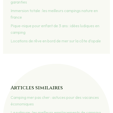
garanties
Immersion totale : les meilleurs campings nature en
france
Pique-nique pour enfant de 3 ans : idées ludiques en
camping
Locations de rêve en bord de mer sur la côte d’opale
Articles similaires
Camping mer pas cher : astuces pour des vacances
économiques
La palmyre : les meilleurs emplacements de camping