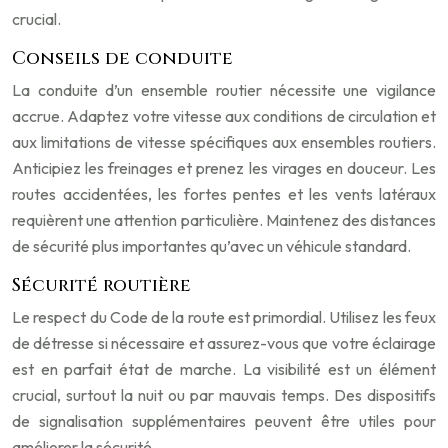
crucial.
Conseils de conduite
La conduite d’un ensemble routier nécessite une vigilance
accrue. Adaptez votre vitesse aux conditions de circulation et
aux limitations de vitesse spécifiques aux ensembles routiers.
Anticipiez les freinages et prenez les virages en douceur. Les
routes accidentées, les fortes pentes et les vents latéraux
requièrent une attention particulière. Maintenez des distances
de sécurité plus importantes qu’avec un véhicule standard.
Sécurité routière
Le respect du Code de la route est primordial. Utilisez les feux
de détresse si nécessaire et assurez-vous que votre éclairage
est en parfait état de marche. La visibilité est un élément
crucial, surtout la nuit ou par mauvais temps. Des dispositifs
de signalisation supplémentaires peuvent être utiles pour
améliorer la sécurité.