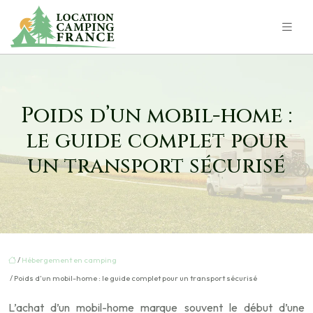
Poids d’un mobil-home :
le guide complet pour
un transport sécurisé
/
Hébergement en camping
/ Poids d’un mobil-home : le guide complet pour un transport sécurisé
L’achat d’un mobil-home marque souvent le début d’une