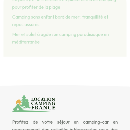
pour profiter de la plage
Camping sans enfant bord de mer : tranquillité et
repos assurés
Mer et soleil à agde : un camping paradisiaque en
méditerranée
Profitez de votre séjour en camping-car en
programmant des activités intéressantes pour des