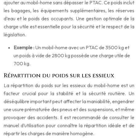
ajouter au mobil-home sans dépasser le PTAC. Ce poids inclut
les bagages, les équipements supplémentaires, les réserves
d’eau et le poids des occupants. Une gestion optimale de la
charge utile est essentielle pour la sécurité et le respect de la
législation.
Exemple :
Un mobil-home avec un PTAC de 3500 kg et
un poids à vide de 2800 kg possède une charge utile de
700 kg.
Répartition du poids sur les essieux
La répartition du poids sur les essieux du mobil-home est un
facteur crucial pour la stabilité et la sécurité routière. Un
déséquilibre important peut affecter la maniabilité, engendrer
une usure prématurée des pneus et des suspensions, et même
provoquer des accidents. Il est recommandé de consulter le
manuel d’utilisation pour connaître la répartition idéale et de
répartir les charges de manière homogène.