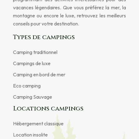
vacances légendaires. Que vous préférez la mer, la
montagne ou encore le luxe, retrouvez les meilleurs
conseils pour votre destination.
Types de campings
Camping traditionnel
Campings de luxe
Camping en bord de mer
Eco camping
Camping Sauvage
Locations campings
Hébergement classique
Location insolite