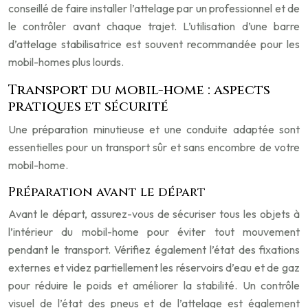
conseillé de faire installer l’attelage par un professionnel et de
le contrôler avant chaque trajet. L’utilisation d’une barre
d’attelage stabilisatrice est souvent recommandée pour les
mobil-homes plus lourds.
Transport du mobil-home : aspects
pratiques et sécurité
Une préparation minutieuse et une conduite adaptée sont
essentielles pour un transport sûr et sans encombre de votre
mobil-home.
Préparation avant le départ
Avant le départ, assurez-vous de sécuriser tous les objets à
l’intérieur du mobil-home pour éviter tout mouvement
pendant le transport. Vérifiez également l’état des fixations
externes et videz partiellement les réservoirs d’eau et de gaz
pour réduire le poids et améliorer la stabilité. Un contrôle
visuel de l’état des pneus et de l’attelage est également