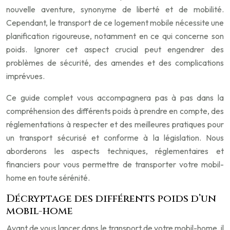
nouvelle aventure, synonyme de liberté et de mobilité.
Cependant, le transport de ce logement mobile nécessite une
planification rigoureuse, notamment en ce qui concerne son
poids. Ignorer cet aspect crucial peut engendrer des
problèmes de sécurité, des amendes et des complications
imprévues.
Ce guide complet vous accompagnera pas à pas dans la
compréhension des différents poids à prendre en compte, des
réglementations à respecter et des meilleures pratiques pour
un transport sécurisé et conforme à la législation. Nous
aborderons les aspects techniques, réglementaires et
financiers pour vous permettre de transporter votre mobil-
home en toute sérénité.
Décryptage des différents poids d’un
mobil-home
Avant de vous lancer dans le transport de votre mobil-home, il