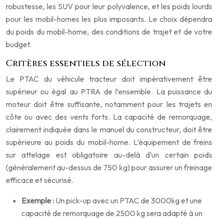
robustesse, les SUV pour leur polyvalence, et les poids lourds
pour les mobil-homes les plus imposants. Le choix dépendra
du poids du mobil-home, des conditions de trajet et de votre
budget.
Critères essentiels de sélection
Le PTAC du véhicule tracteur doit impérativement être
supérieur ou égal au PTRA de l’ensemble. La puissance du
moteur doit être suffisante, notamment pour les trajets en
côte ou avec des vents forts. La capacité de remorquage,
clairement indiquée dans le manuel du constructeur, doit être
supérieure au poids du mobil-home. L’équipement de freins
sur attelage est obligatoire au-delà d’un certain poids
(généralement au-dessus de 750 kg) pour assurer un freinage
efficace et sécurisé.
Exemple :
Un pick-up avec un PTAC de 3000kg et une
capacité de remorquage de 2500 kg sera adapté à un