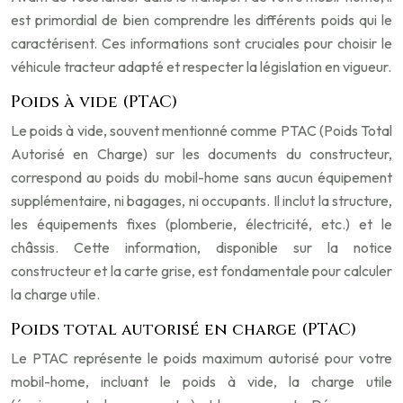
est primordial de bien comprendre les différents poids qui le
caractérisent. Ces informations sont cruciales pour choisir le
véhicule tracteur adapté et respecter la législation en vigueur.
Poids à vide (PTAC)
Le poids à vide, souvent mentionné comme PTAC (Poids Total
Autorisé en Charge) sur les documents du constructeur,
correspond au poids du mobil-home sans aucun équipement
supplémentaire, ni bagages, ni occupants. Il inclut la structure,
les équipements fixes (plomberie, électricité, etc.) et le
châssis. Cette information, disponible sur la notice
constructeur et la carte grise, est fondamentale pour calculer
la charge utile.
Poids total autorisé en charge (PTAC)
Le PTAC représente le poids maximum autorisé pour votre
mobil-home, incluant le poids à vide, la charge utile