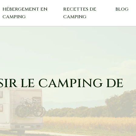
HÉBERGEMENT EN
RECETTES DE
BLOG
CAMPING
CAMPING
sir le camping de