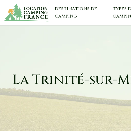
DESTINATIONS DE
TYPES 
CAMPING
CAMPI
La Trinité-sur-M