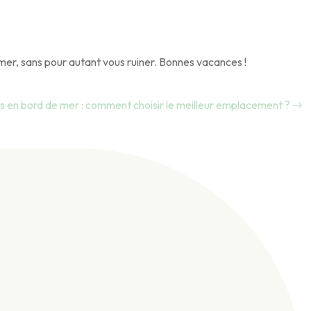
mer, sans pour autant vous ruiner. Bonnes vacances !
 en bord de mer : comment choisir le meilleur emplacement ?