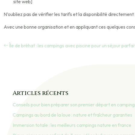
site web]
N’oubliez pas de vérifier les tarifs et la disponibilité directeme
Avec une bonne organisation et en appliquant ces quelques conse
Île de bréhat : les campings avec piscine pour un séjour parfai
Articles récents
Conseils pour bien préparer son premier départ en camping
Campings au bord de la loue : nature et fraîcheur garanties
Immersion totale : les meilleurs campings nature en france