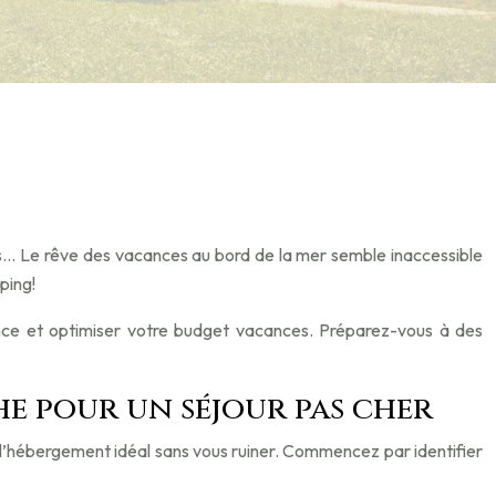
es… Le rêve des vacances au bord de la mer semble inaccessible
ping!
ce et optimiser votre budget vacances. Préparez-vous à des
he pour un séjour pas cher
 l’hébergement idéal sans vous ruiner. Commencez par identifier