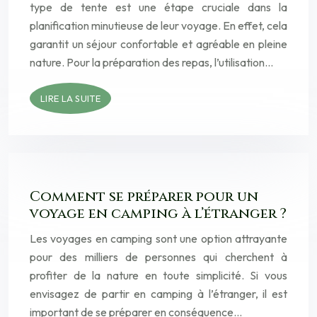
type de tente est une étape cruciale dans la
planification minutieuse de leur voyage. En effet, cela
garantit un séjour confortable et agréable en pleine
nature. Pour la préparation des repas, l’utilisation…
LIRE LA SUITE
Comment se préparer pour un
voyage en camping à l’étranger ?
Les voyages en camping sont une option attrayante
pour des milliers de personnes qui cherchent à
profiter de la nature en toute simplicité. Si vous
envisagez de partir en camping à l’étranger, il est
important de se préparer en conséquence…