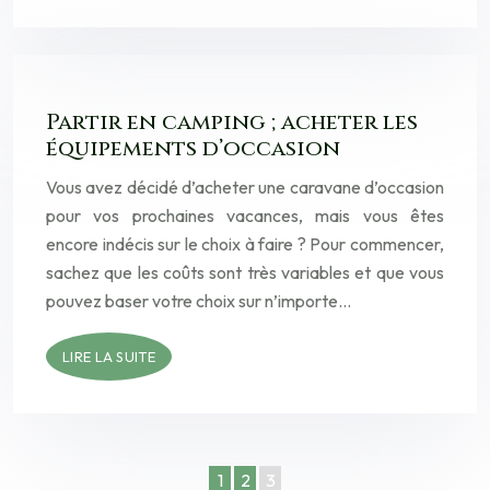
Partir en camping ; acheter les
équipements d’occasion
Vous avez décidé d’acheter une caravane d’occasion
pour vos prochaines vacances, mais vous êtes
encore indécis sur le choix à faire ? Pour commencer,
sachez que les coûts sont très variables et que vous
pouvez baser votre choix sur n’importe…
LIRE LA SUITE
1
2
3