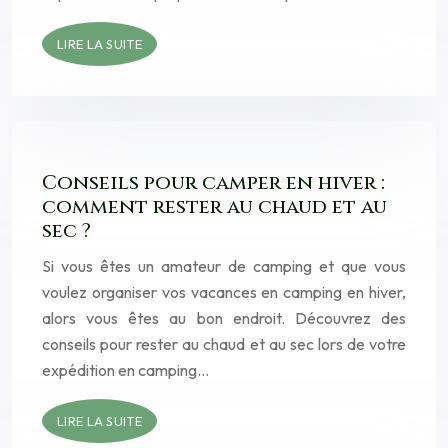
LIRE LA SUITE
Conseils pour camper en hiver :
comment rester au chaud et au
sec ?
Si vous êtes un amateur de camping et que vous
voulez organiser vos vacances en camping en hiver,
alors vous êtes au bon endroit. Découvrez des
conseils pour rester au chaud et au sec lors de votre
expédition en camping…
LIRE LA SUITE