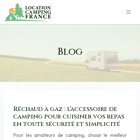
Blog
Réchaud à gaz : l’accessoire de
camping pour cuisiner vos repas
en toute sécurité et simplicité
Pour les amateurs de camping, choisir le meilleur