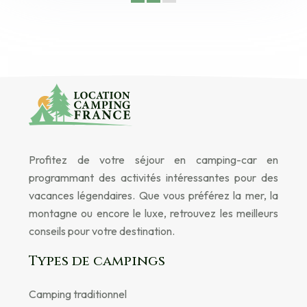
Profitez de votre séjour en camping-car en
programmant des activités intéressantes pour des
vacances légendaires. Que vous préférez la mer, la
montagne ou encore le luxe, retrouvez les meilleurs
conseils pour votre destination.
Types de campings
Camping traditionnel