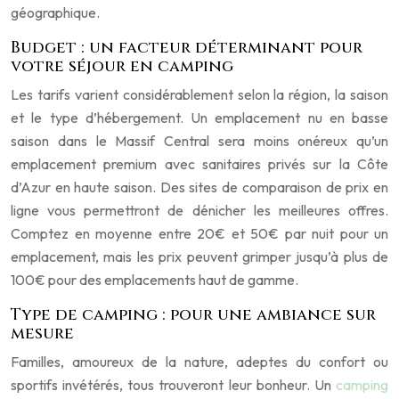
géographique.
Budget : un facteur déterminant pour
votre séjour en camping
Les tarifs varient considérablement selon la région, la saison
et le type d’hébergement. Un emplacement nu en basse
saison dans le Massif Central sera moins onéreux qu’un
emplacement premium avec sanitaires privés sur la Côte
d’Azur en haute saison. Des sites de comparaison de prix en
ligne vous permettront de dénicher les meilleures offres.
Comptez en moyenne entre 20€ et 50€ par nuit pour un
emplacement, mais les prix peuvent grimper jusqu’à plus de
100€ pour des emplacements haut de gamme.
Type de camping : pour une ambiance sur
mesure
Familles, amoureux de la nature, adeptes du confort ou
sportifs invétérés, tous trouveront leur bonheur. Un
camping