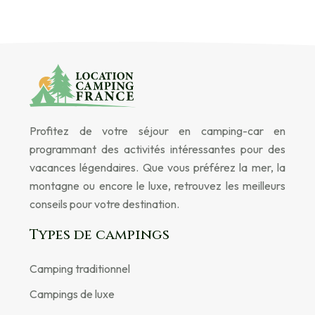
Profitez de votre séjour en camping-car en
programmant des activités intéressantes pour des
vacances légendaires. Que vous préférez la mer, la
montagne ou encore le luxe, retrouvez les meilleurs
conseils pour votre destination.
Types de campings
Camping traditionnel
Campings de luxe