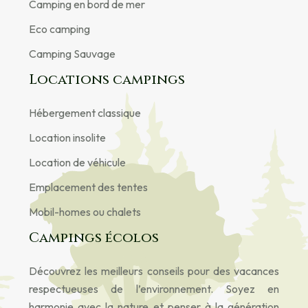
Camping en bord de mer
Eco camping
Camping Sauvage
Locations campings
Hébergement classique
Location insolite
Location de véhicule
Emplacement des tentes
Mobil-homes ou chalets
Campings écolos
Découvrez les meilleurs conseils pour des vacances
respectueuses de l’environnement. Soyez en
harmonie avec la nature et penser à la génération