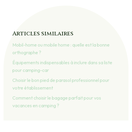
Articles similaires
Mobil-home ou mobile home : quelle est la bonne
orthographe ?
Équipements indispensables à inclure dans sa liste
pour camping-car
Choisir le bon pied de parasol professionnel pour
votre établissement
Comment choisir le bagage parfait pour vos
vacances en camping ?