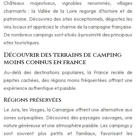
Châteaux majestueux, vignobles renommés, villages
charmants : la Vallée de la Loire regorge d’histoire et de
patrimoine. Découvrez des sites exceptionnels, dégustez les
vins locaux et appréciez le charme de la campagne française.
De nombreux campings sont situés à proximité des principaux
sites touristiques.
Découvrir des terrains de camping
moins connus en france
Au-delà des destinations populaires, la France recèle de
pépites cachées, des régions moins fréquentées offrant une
expérience authentique et paisible.
Régions préservées
Le Jura, les Vosges, la Camargue offrent une alternative aux
zones surpeuplées. Découvrez des paysages sauvages, une
nature généreuse et une atmosphère paisible. Les campings y
sont souvent plus petits et familiaux, favorisant les