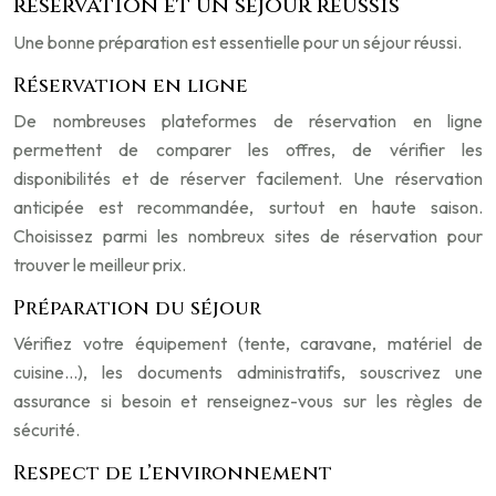
réservation et un séjour réussis
Une bonne préparation est essentielle pour un séjour réussi.
Réservation en ligne
De nombreuses plateformes de réservation en ligne
permettent de comparer les offres, de vérifier les
disponibilités et de réserver facilement. Une réservation
anticipée est recommandée, surtout en haute saison.
Choisissez parmi les nombreux sites de réservation pour
trouver le meilleur prix.
Préparation du séjour
Vérifiez votre équipement (tente, caravane, matériel de
cuisine…), les documents administratifs, souscrivez une
assurance si besoin et renseignez-vous sur les règles de
sécurité.
Respect de l’environnement