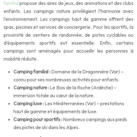
familial
propose des aires de jeux, des animations et des clubs
enfants. Les campings nature privilégient l’harmonie avec
l’environnement. Les campings haut de gamme offrent des
spas, piscines et services de conciergerie. Pour les sportifs, la
proximité de sentiers de randonnée, de pistes cyclables ou
d’équipements sportifs est essentielle. Enfin, certains
campings sont aménagés pour accueillir les personnes à
mobilité réduite.
Camping familial :
Domaine de la Dragonnière (Var) –
connu pour ses nombreuses activités pour enfants.
Camping nature :
Le Bois de la Roche (Ardèche) –
immersion totale au cœur de la nature.
Camping luxe :
Les Méditerranées (Var) – prestations
haut de gamme et équipements de luxe.
Camping pour sportifs :
Nombreux campings aux pieds
des pistes de ski dans les Alpes.