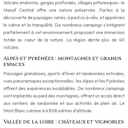
Volcans endormis, gorges profondes, villages pittoresques : le
Massif Central offre une nature préservée. Partez à la
découverte de paysages variés, à pied ou à vélo, et appréciez
le calme et la tranquillité. De nombreux campings s’intègrent
parfaitement à cet environnement, proposant une immersion
totale au cœur de la nature. La région abrite plus de 40
volcans.
Alpes et pyrénées : montagnes et grands
espaces
Paysages grandioses, sports d’hiver et randonnées estivales,
vues panoramiques exceptionnelles : les Alpes et les Pyrénées
offrent des expériences inoubliables. De nombreux campings
sont implantés au pied des montagnes, offrant un accès direct
aux sentiers de randonnée et aux activités de plein air. Le
Mont Blanc culmine à 4 808 mètres d’altitude.
Vallée de la loire : châteaux et vignobles