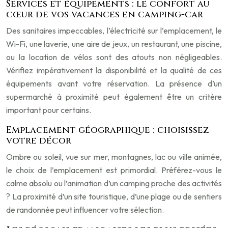
Services et équipements : le confort au
cœur de vos vacances en camping-car
Des sanitaires impeccables, l’électricité sur l’emplacement, le
Wi-Fi, une laverie, une aire de jeux, un restaurant, une piscine,
ou la location de vélos sont des atouts non négligeables.
Vérifiez impérativement la disponibilité et la qualité de ces
équipements avant votre réservation. La présence d’un
supermarché à proximité peut également être un critère
important pour certains.
Emplacement géographique : choisissez
votre décor
Ombre ou soleil, vue sur mer, montagnes, lac ou ville animée,
le choix de l’emplacement est primordial. Préférez-vous le
calme absolu ou l’animation d’un camping proche des activités
? La proximité d’un site touristique, d’une plage ou de sentiers
de randonnée peut influencer votre sélection.