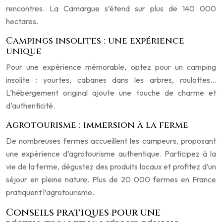
rencontres. La Camargue s’étend sur plus de 140 000
hectares.
Campings insolites : une expérience
unique
Pour une expérience mémorable, optez pour un camping
insolite : yourtes, cabanes dans les arbres, roulottes…
L’hébergement original ajoute une touche de charme et
d’authenticité.
Agrotourisme : immersion à la ferme
De nombreuses fermes accueillent les campeurs, proposant
une expérience d’agrotourisme authentique. Participez à la
vie de la ferme, dégustez des produits locaux et profitez d’un
séjour en pleine nature. Plus de 20 000 fermes en France
pratiquent l’agrotourisme.
Conseils pratiques pour une