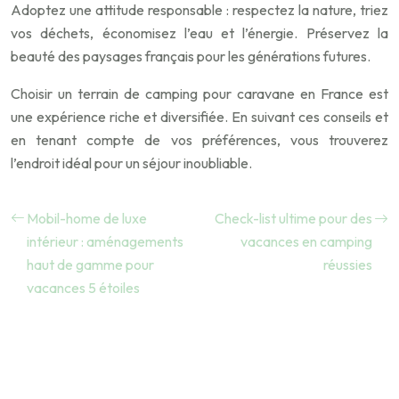
Adoptez une attitude responsable : respectez la nature, triez
vos déchets, économisez l’eau et l’énergie. Préservez la
beauté des paysages français pour les générations futures.
Choisir un terrain de camping pour caravane en France est
une expérience riche et diversifiée. En suivant ces conseils et
en tenant compte de vos préférences, vous trouverez
l’endroit idéal pour un séjour inoubliable.
Mobil-home de luxe
Check-list ultime pour des
intérieur : aménagements
vacances en camping
haut de gamme pour
réussies
vacances 5 étoiles