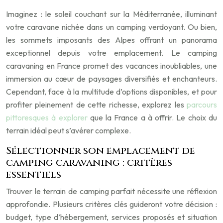
Imaginez : le soleil couchant sur la Méditerranée, illuminant
votre caravane nichée dans un camping verdoyant. Ou bien,
les sommets imposants des Alpes offrant un panorama
exceptionnel depuis votre emplacement. Le camping
caravaning en France promet des vacances inoubliables, une
immersion au cœur de paysages diversifiés et enchanteurs.
Cependant, face à la multitude d’options disponibles, et pour
profiter pleinement de cette richesse, explorez les
parcours
pittoresques à explorer
que la France a à offrir. Le choix du
terrain idéal peut s’avérer complexe.
Sélectionner son emplacement de
camping caravaning : critères
essentiels
Trouver le terrain de camping parfait nécessite une réflexion
approfondie. Plusieurs critères clés guideront votre décision :
budget, type d’hébergement, services proposés et situation