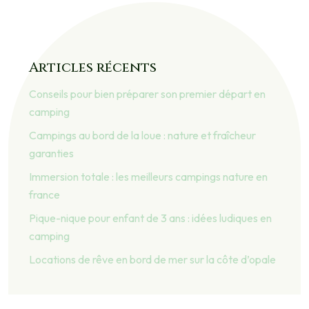
Articles récents
Conseils pour bien préparer son premier départ en
camping
Campings au bord de la loue : nature et fraîcheur
garanties
Immersion totale : les meilleurs campings nature en
france
Pique-nique pour enfant de 3 ans : idées ludiques en
camping
Locations de rêve en bord de mer sur la côte d’opale