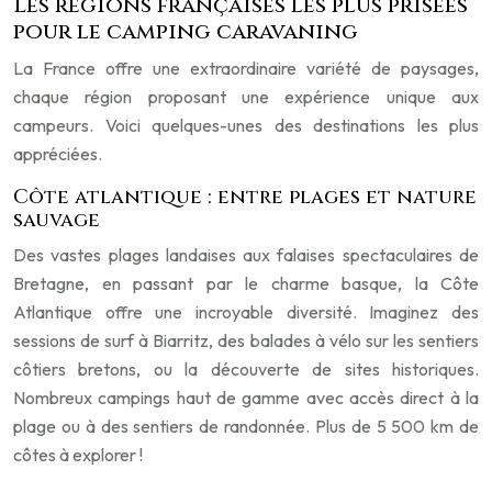
Les régions françaises les plus prisées
pour le camping caravaning
La France offre une extraordinaire variété de paysages,
chaque région proposant une expérience unique aux
campeurs. Voici quelques-unes des destinations les plus
appréciées.
Côte atlantique : entre plages et nature
sauvage
Des vastes plages landaises aux falaises spectaculaires de
Bretagne, en passant par le charme basque, la Côte
Atlantique offre une incroyable diversité. Imaginez des
sessions de surf à Biarritz, des balades à vélo sur les sentiers
côtiers bretons, ou la découverte de sites historiques.
Nombreux campings haut de gamme avec accès direct à la
plage ou à des sentiers de randonnée. Plus de 5 500 km de
côtes à explorer !